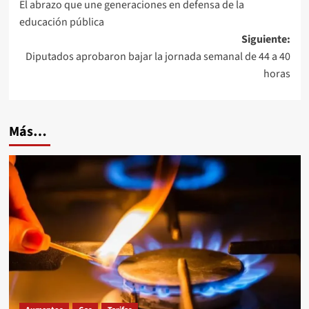
El abrazo que une generaciones en defensa de la
de
educación pública
entradas
Siguiente:
Diputados aprobaron bajar la jornada semanal de 44 a 40
horas
Más…