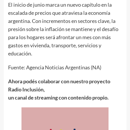
El inicio de junio marca un nuevo capítulo en la
escalada de precios que atraviesa la economía
argentina. Con incrementos en sectores clave, la
presión sobre la inflación se mantiene y el desafío
para los hogares será afrontar un mes con más
gastos en vivienda, transporte, servicios y
educación.
Fuente: Agencia Noticias Argentinas (NA)
Ahora podés colaborar con nuestro proyecto
Radio Inclusión,
un canal de streaming con contenido propio.