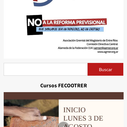
Buscar
Buscar
Cursos FECOOTRER