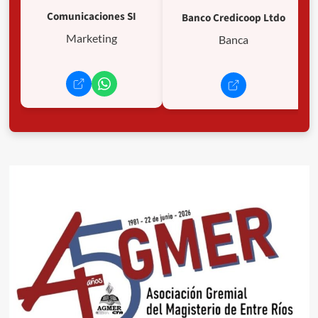
Comunicaciones SI
Banco Credicoop Ltdo
Marketing
Banca