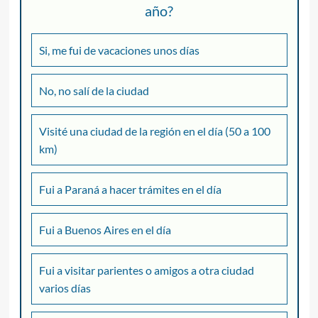
año?
Si, me fui de vacaciones unos días
No, no salí de la ciudad
Visité una ciudad de la región en el día (50 a 100
km)
Fui a Paraná a hacer trámites en el día
Fui a Buenos Aires en el día
Fui a visitar parientes o amigos a otra ciudad
varios días