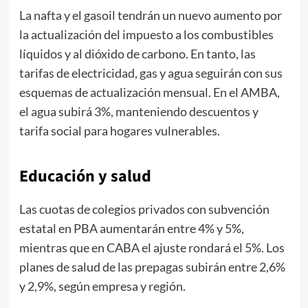
La nafta y el gasoil tendrán un nuevo aumento por
la actualización del impuesto a los combustibles
líquidos y al dióxido de carbono. En tanto, las
tarifas de electricidad, gas y agua seguirán con sus
esquemas de actualización mensual. En el AMBA,
el agua subirá 3%, manteniendo descuentos y
tarifa social para hogares vulnerables.
Educación y salud
Las cuotas de colegios privados con subvención
estatal en PBA aumentarán entre 4% y 5%,
mientras que en CABA el ajuste rondará el 5%. Los
planes de salud de las prepagas subirán entre 2,6%
y 2,9%, según empresa y región.