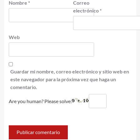
Nombre
*
Correo
electrónico
*
Web
Guardar mi nombre, correo electrónico y sitio web en
este navegador para la próxima vez que haga un
comentario.
Are you human? Please solve: