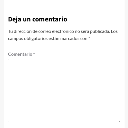
Deja un comentario
Tu dirección de correo electrónico no será publicada.
Los
campos obligatorios están marcados con
*
Comentario
*