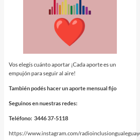
Vos elegís cuánto aportar ¡Cada aporte es un
empujón para seguir al aire!
También podés hacer un aporte mensual fijo
Seguinos en nuestras redes:
Teléfono: 3446 37-5118
https://www.instagram.com/radioinclusiongualeguay