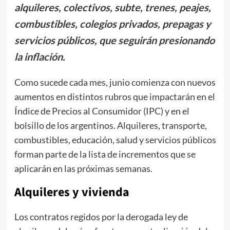
alquileres, colectivos, subte, trenes, peajes,
combustibles, colegios privados, prepagas y
servicios públicos, que seguirán presionando
la inflación.
Como sucede cada mes, junio comienza con nuevos
aumentos en distintos rubros que impactarán en el
Índice de Precios al Consumidor (IPC) y en el
bolsillo de los argentinos. Alquileres, transporte,
combustibles, educación, salud y servicios públicos
forman parte de la lista de incrementos que se
aplicarán en las próximas semanas.
Alquileres y vivienda
Los contratos regidos por la derogada ley de