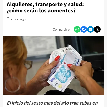
Alquileres, transporte y salud:
¿cómo serán los aumentos?
2 meses ago
Compartir en
El inicio del sexto mes del año trae subas en