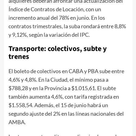
alquileres deberán afrontar una actualización del
Índice de Contratos de Locación, con un
incremento anual del 78% en junio. En los
contratos trimestrales, la suba rondará entre 8,8%
y 9,12%, según la variación del IPC.
Transporte: colectivos, subte y
trenes
El boleto de colectivos en CABA y PBA sube entre
4,6% y 4,8%. En la Ciudad, el mínimo pasa a
$788,28 y en la Provincia a $1.015,61. El subte
también aumenta 4,6%, con tarifa registrada en
$1.558,54. Además, el 15 de junio habrá un
segundo ajuste del 2% en las líneas nacionales del
AMBA.