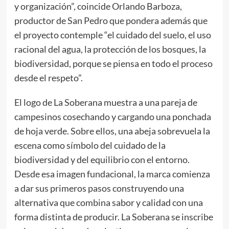
y organización”, coincide Orlando Barboza,
productor de San Pedro que pondera además que
el proyecto contemple “el cuidado del suelo, el uso
racional del agua, la protección de los bosques, la
biodiversidad, porque se piensa en todo el proceso
desde el respeto”.
El logo de La Soberana muestra a una pareja de
campesinos cosechando y cargando una ponchada
de hoja verde. Sobre ellos, una abeja sobrevuela la
escena como símbolo del cuidado de la
biodiversidad y del equilibrio con el entorno.
Desde esa imagen fundacional, la marca comienza
a dar sus primeros pasos construyendo una
alternativa que combina sabor y calidad con una
forma distinta de producir. La Soberana se inscribe