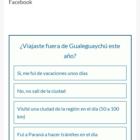
Facebook
¿Viajaste fuera de Gualeguaychú este
año?
Si, me fui de vacaciones unos días
No, no salí de la ciudad
Visité una ciudad de la región en el día (50 a 100
km)
Fui a Paraná a hacer trámites en el día