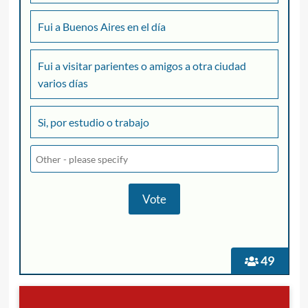
Fui a Buenos Aires en el día
Fui a visitar parientes o amigos a otra ciudad
varios días
Si, por estudio o trabajo
49