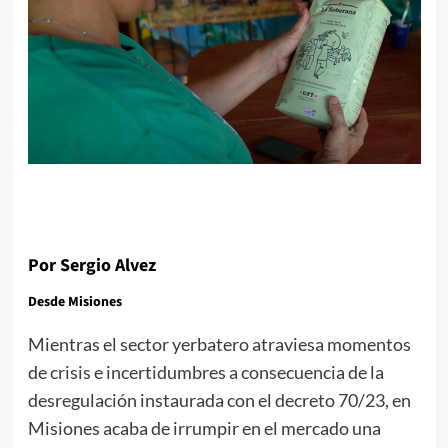
Por Sergio Alvez
Desde Misiones
Mientras el sector yerbatero atraviesa momentos
de crisis e incertidumbres a consecuencia de la
desregulación instaurada con el decreto 70/23, en
Misiones acaba de irrumpir en el mercado una