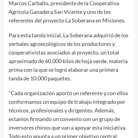
Marcos Carballo, presidente de la Cooperativa
Agrícola Ganadera San Vicente y uno de los
referentes del proyecto La Soberana en Misiones.
Para esta tanda inicial, La Soberana adquirió de los
yerbales agroecológicos de los productores y
cooperativistas asociados al proyecto, un total
aproximado de 60.000 kilos de hoja verde, materia
prima con la que se logró elaborar una primera
tanda de 10.000 paquetes.
“Cada organización aportó un referente y con ellos
conformamos un equipo de trabajo integrado por
técnicos, profesionales y dirigentes. Además,
estamos firmando un convenio con un grupo de
inversores chinos que van a apoyar esta iniciativa.
Todo esto apunta a un primer objetivo central: