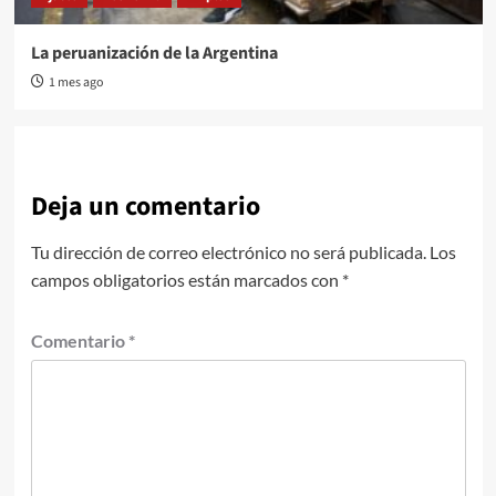
La peruanización de la Argentina
1 mes ago
Deja un comentario
Tu dirección de correo electrónico no será publicada.
Los
campos obligatorios están marcados con
*
Comentario
*