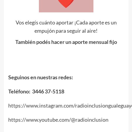
Vos elegís cuánto aportar ¡Cada aporte es un
empujón para seguir al aire!
También podés hacer un aporte mensual fijo
Seguinos en nuestras redes:
Teléfono: 3446 37-5118
https://www.instagram.com/radioinclusiongualeguay
https://www.youtube.com/@radioinclusion