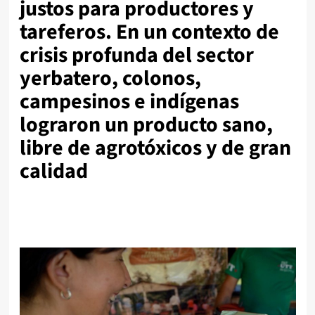
justos para productores y
tareferos. En un contexto de
crisis profunda del sector
yerbatero, colonos,
campesinos e indígenas
lograron un producto sano,
libre de agrotóxicos y de gran
calidad