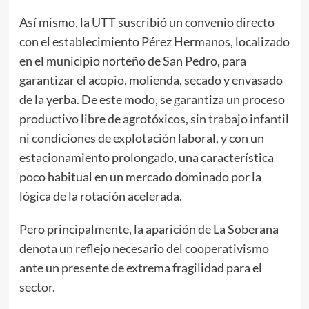
Así mismo, la UTT suscribió un convenio directo
con el establecimiento Pérez Hermanos, localizado
en el municipio norteño de San Pedro, para
garantizar el acopio, molienda, secado y envasado
de la yerba. De este modo, se garantiza un proceso
productivo libre de agrotóxicos, sin trabajo infantil
ni condiciones de explotación laboral, y con un
estacionamiento prolongado, una característica
poco habitual en un mercado dominado por la
lógica de la rotación acelerada.
Pero principalmente, la aparición de La Soberana
denota un reflejo necesario del cooperativismo
ante un presente de extrema fragilidad para el
sector.