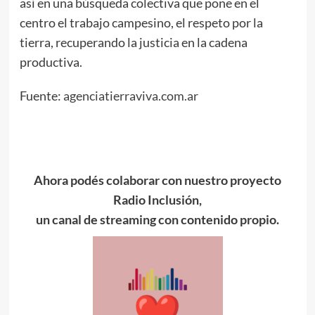
así en una búsqueda colectiva que pone en el
centro el trabajo campesino, el respeto por la
tierra, recuperando la justicia en la cadena
productiva.
Fuente:
agenciatierraviva.com.ar
Ahora podés colaborar con nuestro proyecto
Radio Inclusión,
un canal de streaming con contenido propio.