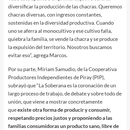
diversificar la producción de las chacras. Queremos
chacras diversas, con ingresos constantes,
sostenidas en la diversidad productiva. Cuando
uno se aferra al monocultivo y ese cultivo falla,
quiebra la familia, se vende la chacra y se produce
la expulsión del territorio. Nosotros buscamos
evitar eso”, agrega Marcos.
Por su parte, Miriam Samudio, de la Cooperativa
Productores Independientes de Piray (PIP),
subrayó que “La Soberana es la coronación de un
largo proceso de trabajo, de debate y sobre todo de
unión, que viene a mostrar concretamente
que
existe otra forma de producir y consumir,
respetando precios justos y proponiendo a las
familias consumidoras un producto sano, libre de