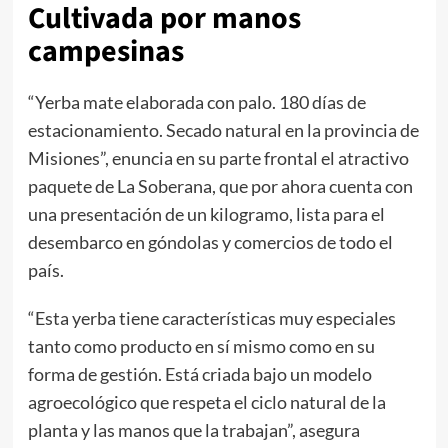
Cultivada por manos
campesinas
“Yerba mate elaborada con palo. 180 días de
estacionamiento. Secado natural en la provincia de
Misiones”, enuncia en su parte frontal el atractivo
paquete de La Soberana, que por ahora cuenta con
una presentación de un kilogramo, lista para el
desembarco en góndolas y comercios de todo el
país.
“Esta yerba tiene características muy especiales
tanto como producto en sí mismo como en su
forma de gestión. Está criada bajo un modelo
agroecológico que respeta el ciclo natural de la
planta y las manos que la trabajan”, asegura