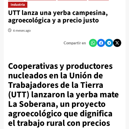
Industria
UTT lanza una yerba campesina,
agroecológica y a precio justo
6 meses ago
Compartir en
Cooperativas y productores
nucleados en la Unión de
Trabajadores de la Tierra
(UTT) lanzaron la yerba mate
La Soberana, un proyecto
agroecológico que dignifica
el trabajo rural con precios