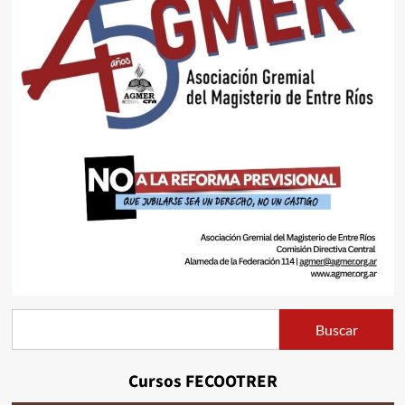
Buscar
Buscar
Cursos FECOOTRER