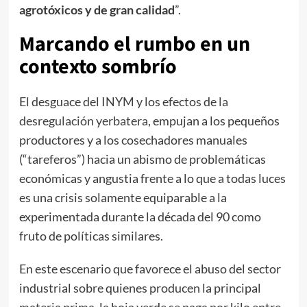
agrotóxicos y de gran calidad
”.
Marcando el rumbo en un
contexto sombrío
El desguace del INYM y los efectos de
la
desregulación yerbatera
, empujan a los pequeños
productores y a los cosechadores manuales
(“tareferos”) hacia un abismo de problemáticas
económicas y angustia frente a lo que a todas luces
es una crisis solamente equiparable a la
experimentada durante la década del 90 como
fruto de políticas similares.
En este escenario que favorece el abuso del sector
industrial sobre quienes producen la principal