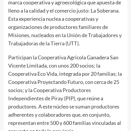
marca cooperativa y agroecológica que apuesta de
lleno a la calidad y el comercio justo: La Soberana.
Esta experiencia nuclea a cooperativas y
organizaciones de productores familiares de
Misiones, nucleados en la
Unión de Trabajadores y
Trabajadoras de la Tierra (UTT)
.
Participan la Cooperativa Agrícola Ganadera San
Vicente Limitada, con unos 200 socios; la
Cooperativa Eco Vida, integrada por 20 familias; la
Cooperativa Proyectando Futuro, con cerca de 25
socios; y la Cooperativa
Productores
Independientes de Piray (PIP)
, que reúne a
productores. A este núcleo se suman productores
adherentes y colaboradores que, en conjunto,
representan entre 500 y 600 familias vinculadas al