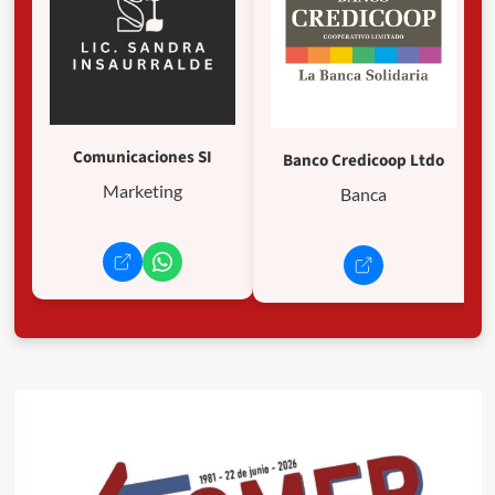
Comunicaciones SI
Banco Credicoop Ltdo
Marketing
Banca