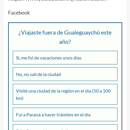
Facebook
¿Viajaste fuera de Gualeguaychú este
año?
Si, me fui de vacaciones unos días
No, no salí de la ciudad
Visité una ciudad de la región en el día (50 a 100
km)
Fui a Paraná a hacer trámites en el día