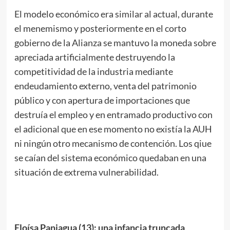
El modelo económico era similar al actual, durante
el menemismo y posteriormente en el corto
gobierno de la Alianza se mantuvo la moneda sobre
apreciada artificialmente destruyendo la
competitividad de la industria mediante
endeudamiento externo, venta del patrimonio
público y con apertura de importaciones que
destruía el empleo y en entramado productivo con
el adicional que en ese momento no existía la AUH
ni ningún otro mecanismo de contención. Los qiue
se caían del sistema económico quedaban en una
situación de extrema vulnerabilidad.
Eloísa Paniagua (13): una infancia truncada