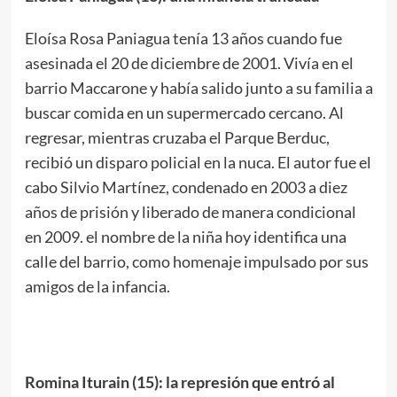
Eloísa Rosa Paniagua tenía 13 años cuando fue
asesinada el 20 de diciembre de 2001. Vivía en el
barrio Maccarone y había salido junto a su familia a
buscar comida en un supermercado cercano. Al
regresar, mientras cruzaba el Parque Berduc,
recibió un disparo policial en la nuca. El autor fue el
cabo Silvio Martínez, condenado en 2003 a diez
años de prisión y liberado de manera condicional
en 2009. el nombre de la niña hoy identifica una
calle del barrio, como homenaje impulsado por sus
amigos de la infancia.
Romina Iturain (15): la represión que entró al