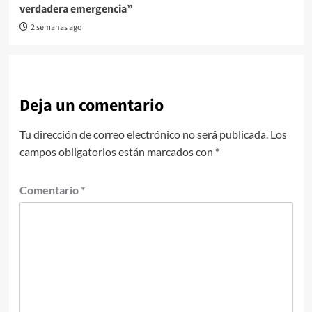
verdadera emergencia”
2 semanas ago
Deja un comentario
Tu dirección de correo electrónico no será publicada.
Los
campos obligatorios están marcados con
*
Comentario
*