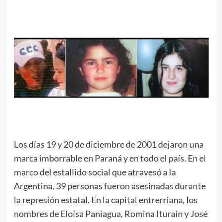
Los días 19 y 20 de diciembre de 2001 dejaron una
marca imborrable en Paraná y en todo el país. En el
marco del estallido social que atravesó a la
Argentina, 39 personas fueron asesinadas durante
la represión estatal. En la capital entrerriana, los
nombres de Eloísa Paniagua, Romina Iturain y José