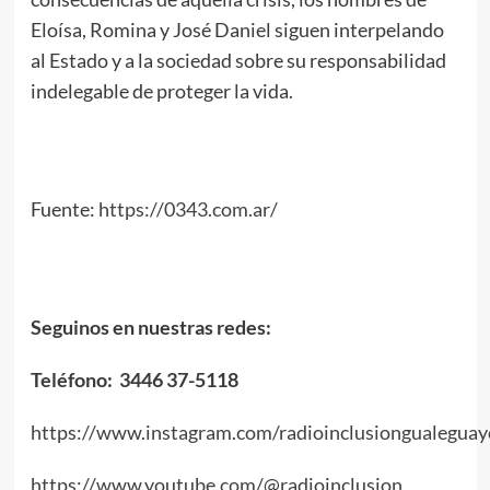
Eloísa, Romina y José Daniel siguen interpelando
al Estado y a la sociedad sobre su responsabilidad
indelegable de proteger la vida.
Fuente:
https://0343.com.ar/
Seguinos en nuestras redes:
Teléfono: 3446 37-5118
https://www.instagram.com/radioinclusiongualeguay
https://www.youtube.com/@radioinclusion