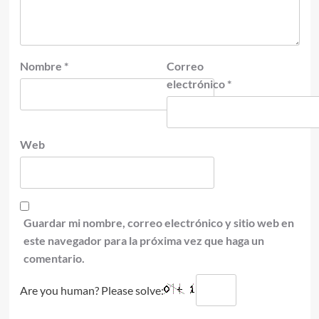
Nombre
*
Correo
electrónico
*
Web
Guardar mi nombre, correo electrónico y sitio web en
este navegador para la próxima vez que haga un
comentario.
Are you human? Please solve: