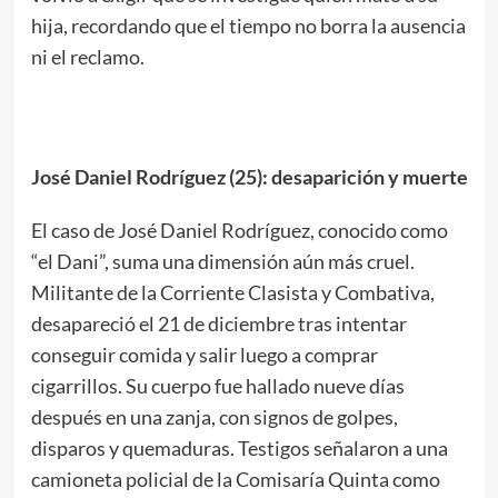
hija, recordando que el tiempo no borra la ausencia
ni el reclamo.
José Daniel Rodríguez (25): desaparición y muerte
El caso de José Daniel Rodríguez, conocido como
“el Dani”, suma una dimensión aún más cruel.
Militante de la Corriente Clasista y Combativa,
desapareció el 21 de diciembre tras intentar
conseguir comida y salir luego a comprar
cigarrillos. Su cuerpo fue hallado nueve días
después en una zanja, con signos de golpes,
disparos y quemaduras. Testigos señalaron a una
camioneta policial de la Comisaría Quinta como