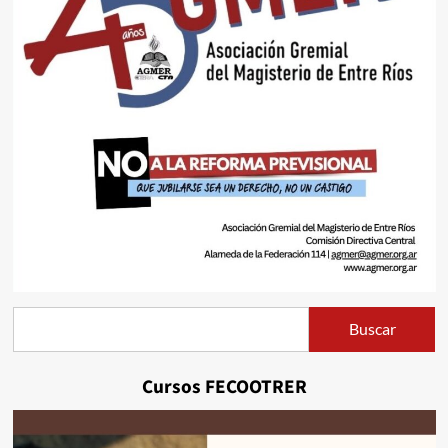
Buscar
Buscar
Cursos FECOOTRER