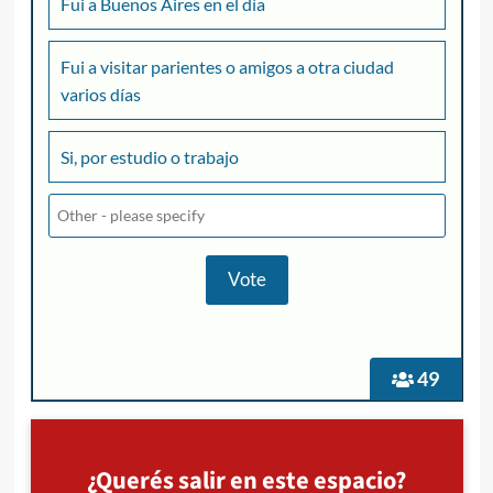
Fui a Buenos Aires en el día
Fui a visitar parientes o amigos a otra ciudad
varios días
Si, por estudio o trabajo
49
¿Querés salir en este espacio?