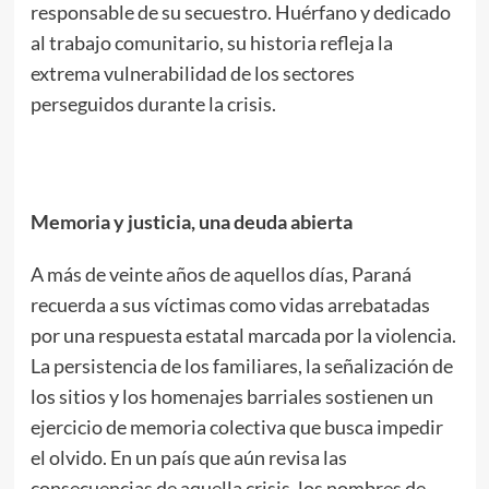
responsable de su secuestro. Huérfano y dedicado
al trabajo comunitario, su historia refleja la
extrema vulnerabilidad de los sectores
perseguidos durante la crisis.
Memoria y justicia, una deuda abierta
A más de veinte años de aquellos días, Paraná
recuerda a sus víctimas como vidas arrebatadas
por una respuesta estatal marcada por la violencia.
La persistencia de los familiares, la señalización de
los sitios y los homenajes barriales sostienen un
ejercicio de memoria colectiva que busca impedir
el olvido. En un país que aún revisa las
consecuencias de aquella crisis, los nombres de