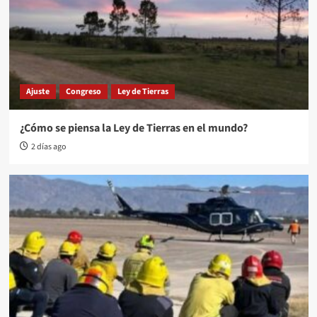
Ajuste
Congreso
Ley de Tierras
¿Cómo se piensa la Ley de Tierras en el mundo?
2 días ago