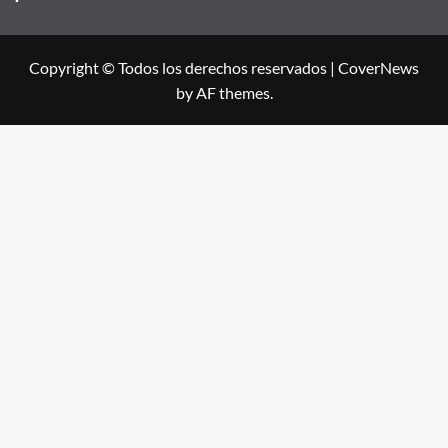
Copyright © Todos los derechos reservados
|
CoverNews
by AF themes.