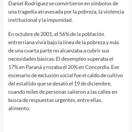
Daniel Rodríguez se convirtieron en símbolos de
una tragedia atravesada por la pobreza, la violencia
institucional y la impunidad.
En octubre de 2001, el 56% de la población
entrerriana vivía bajo la línea de la pobreza y más
de una cuarta parte no alcanzaba a cubrir sus
necesidades básicas. El desempleo superaba el
17% en Paraná y rozaba el 20% en Concordia. Ese
escenario de exclusión social fue el caldo de cultivo
del estallido que se desató el 19 de diciembre,
cuando miles de personas salieron a las calles en
busca de respuestas urgentes, entre ellas,
alimento.