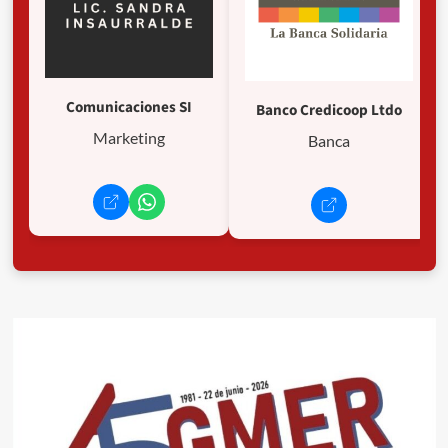
Comunicaciones SI
Banco Credicoop Ltdo
Marketing
Banca