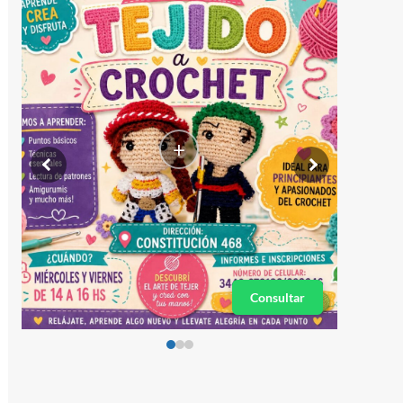
+
Consultar