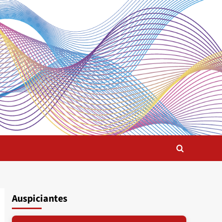
Auspiciantes