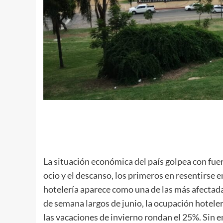
La situación económica del país golpea con fuer
ocio y el descanso, los primeros en resentirse e
hotelería aparece como una de las más afectada
de semana largos de junio, la ocupación hoteler
las vacaciones de invierno rondan el 25%. Sin 