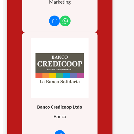
Marketing
Banco Credicoop Ltdo
Banca