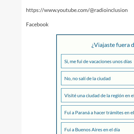
https://www.youtube.com/@radioinclusion
Facebook
¿Viajaste fuera
Si, me fui de vacaciones unos días
No, no salí de la ciudad
Visité una ciudad de la región en e
Fui a Paraná a hacer trámites en el
Fui a Buenos Aires en el día