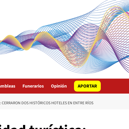
ambleas
Funerarios
Opinión
APORTAR
A: CERRARON DOS HISTÓRICOS HOTELES EN ENTRE RÍOS