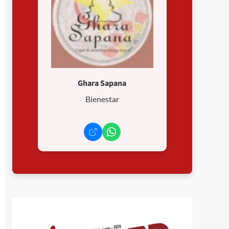
Ghara Sapana
Bienestar