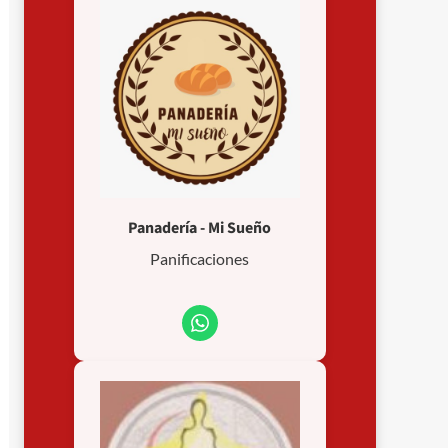
Panadería - Mi Sueño
Panificaciones