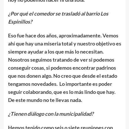
¿Por qué el comedor se trasladó al barrio Los
Espinillos?
Eso fue hace dos años, aproximadamente. Vemos
ahí que hay una miseria total y nuestro objetivo es
siempre ayudar a los que más lo necesitan.
Nosotros seguimos tratando de ver si podemos
conseguir cosas, si podemos encontrar padrinos
que nos donen algo. No creo que desde el estado
tengamos novedades. Lo importante es poder
seguir colaborando, que es lo más lindo que hay.
De este mundo no te llevas nada.
¿Tienen diálogo con la municipalidad?
Hemos tenido como seis o siete reuniones con