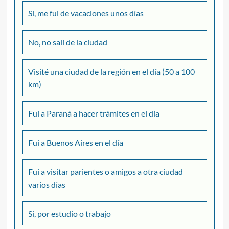
Si, me fui de vacaciones unos días
No, no salí de la ciudad
Visité una ciudad de la región en el día (50 a 100
km)
Fui a Paraná a hacer trámites en el día
Fui a Buenos Aires en el día
Fui a visitar parientes o amigos a otra ciudad
varios días
Si, por estudio o trabajo