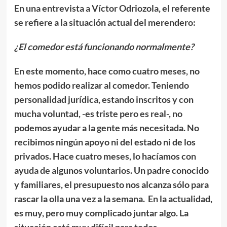
En una entrevista a Víctor Odriozola, el referente
se refiere a la situación actual del merendero:
¿El comedor está funcionando normalmente?
En este momento, hace como cuatro meses, no
hemos podido realizar al comedor. Teniendo
personalidad jurídica, estando inscritos y con
mucha voluntad, -es triste pero es real-, no
podemos ayudar a la gente más necesitada. No
recibimos ningún apoyo ni del estado ni de los
privados. Hace cuatro meses, lo hacíamos con
ayuda de algunos voluntarios. Un padre conocido
y familiares, el presupuesto nos alcanza sólo para
rascar la olla una vez a la semana. En la actualidad,
es muy, pero muy complicado juntar algo. La