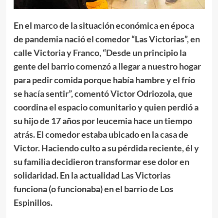
En el marco de la situación económica en época
de pandemia nació el comedor “Las Victorias”, en
calle Victoria y Franco, “Desde un principio la
gente del barrio comenzó a llegar a nuestro hogar
para pedir comida porque había hambre y el frío
se hacía sentir”, comentó Victor Odriozola, que
coordina el espacio comunitario y quien perdió a
su hijo de 17 años por leucemia hace un tiempo
atrás. El comedor estaba ubicado en la casa de
Victor. Haciendo culto a su pérdida reciente, él y
su familia decidieron transformar ese dolor en
solidaridad. En la actualidad Las Victorias
funciona (o funcionaba) en el barrio de Los
Espinillos.