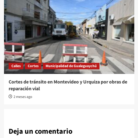
Calles
Cortes
Municipalidad de Gualeguaychú
Cortes de tránsito en Montevideo y Urquiza por obras de
reparación vial
2 meses ago
Deja un comentario