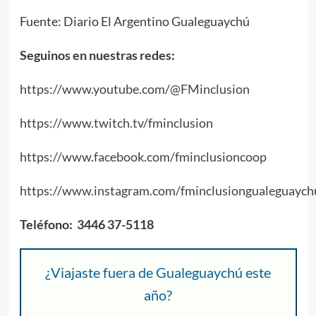
Fuente: Diario El Argentino Gualeguaychú
Seguinos en nuestras redes:
https://www.youtube.com/@FMinclusion
https://www.twitch.tv/fminclusion
https://www.facebook.com/fminclusioncoop
https://www.instagram.com/fminclusiongualeguaych
Teléfono: 3446 37-5118
¿Viajaste fuera de Gualeguaychú este
año?