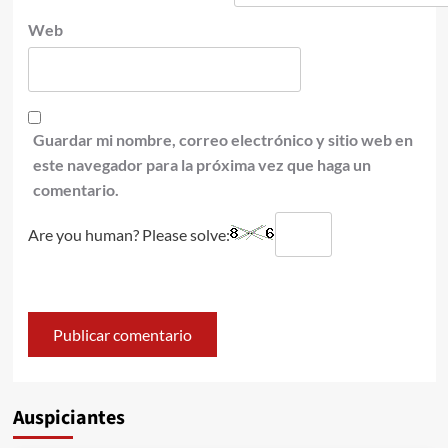
Web
Guardar mi nombre, correo electrónico y sitio web en
este navegador para la próxima vez que haga un
comentario.
Are you human? Please solve:
Auspiciantes