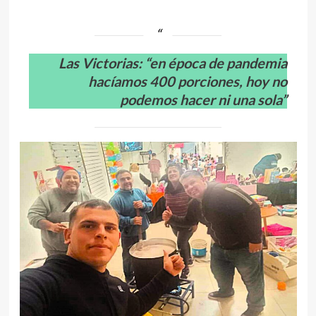
Las Victorias: “en época de pandemia
hacíamos 400 porciones, hoy no
podemos hacer ni una sola”