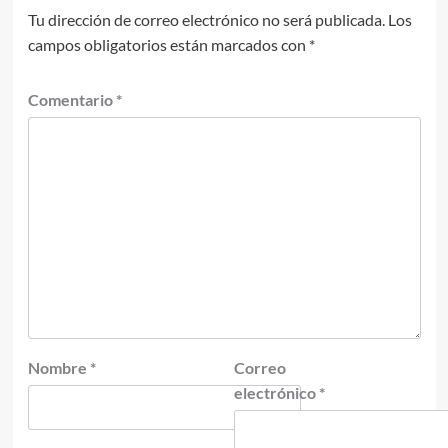
Tu dirección de correo electrónico no será publicada.
Los
campos obligatorios están marcados con
*
Comentario
*
Nombre
*
Correo
electrónico
*