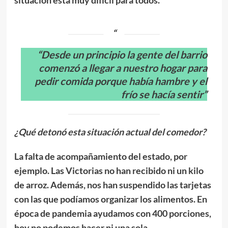
situación está muy difícil para todos.
“Desde un principio la gente del barrio
comenzó a llegar a nuestro hogar para
pedir comida porque había hambre y el
frío se hacía sentir”
¿Qué detonó esta situación actual del comedor?
La falta de acompañamiento del estado, por
ejemplo. Las Victorias no han recibido ni un kilo
de arroz. Además, nos han suspendido las tarjetas
con las que podíamos organizar los alimentos. En
época de pandemia ayudamos con 400 porciones,
hoy no podemos hacer ni una sola.