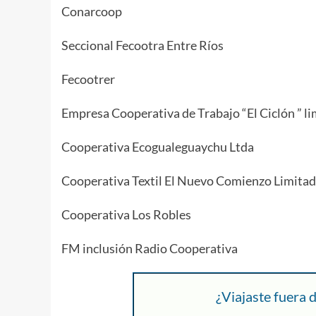
Conarcoop
Seccional Fecootra Entre Ríos
Fecootrer
Empresa Cooperativa de Trabajo “El Ciclón ” l
Cooperativa Ecogualeguaychu Ltda
Cooperativa Textil El Nuevo Comienzo Limita
Cooperativa Los Robles
FM inclusión Radio Cooperativa
¿Viajaste fuera