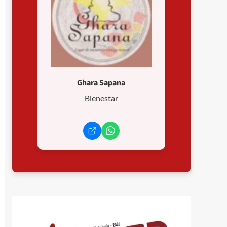
Ghara Sapana
Bienestar