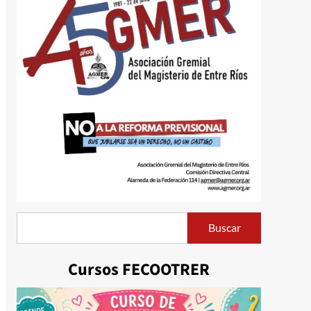
Buscar
Buscar
Cursos FECOOTRER