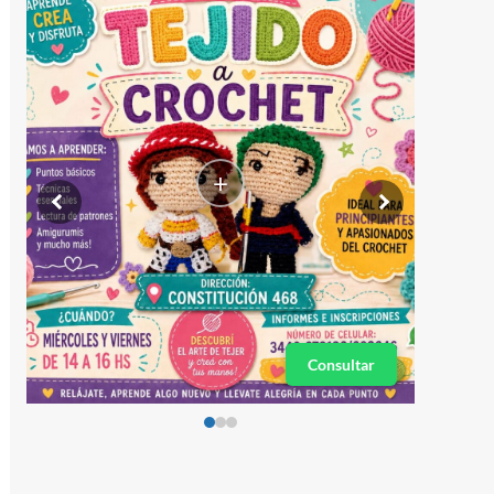
+
Consultar