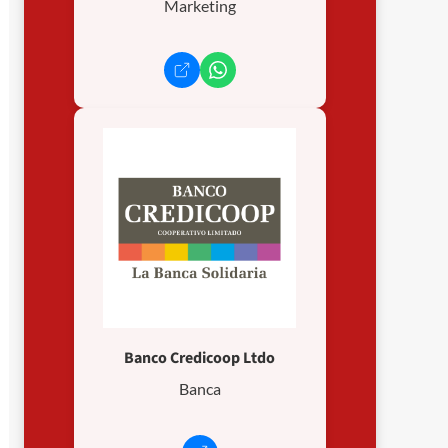
Marketing
Banco Credicoop Ltdo
Banca