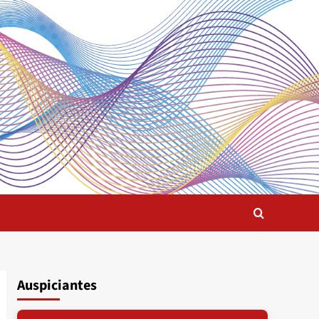
Auspiciantes