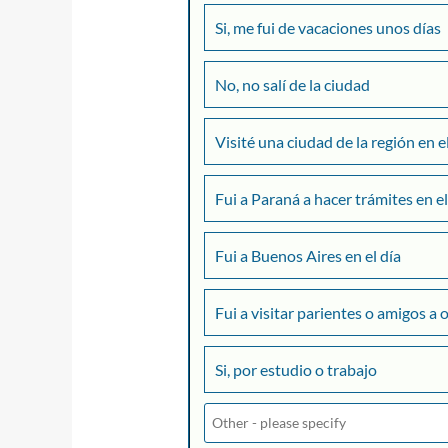
Si, me fui de vacaciones unos días
No, no salí de la ciudad
Visité una ciudad de la región en e
Fui a Paraná a hacer trámites en el
Fui a Buenos Aires en el día
Fui a visitar parientes o amigos a 
Si, por estudio o trabajo