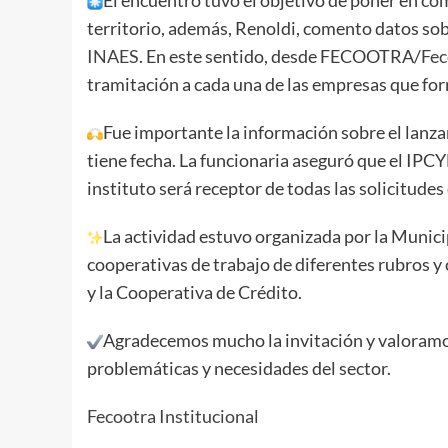
territorio, además, Renoldi, comento datos sob
INAES
. En este sentido, desde FECOOTRA/
Fec
tramitación a cada una de las empresas que for
Fue importante la información sobre el lanz
tiene fecha. La funcionaria aseguró que el IP
instituto será receptor de todas las solicitude
La actividad estuvo organizada por la Munici
cooperativas de trabajo de diferentes rubros y 
y la Cooperativa de Crédito.
Agradecemos mucho la invitación y valoramo
problemáticas y necesidades del sector.
Fecootra Institucional