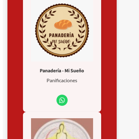
Panadería - Mi Sueño
Panificaciones