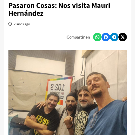
Pasaron Cosas: Nos visita Mauri
Hernández
2 años ago
Compartir en