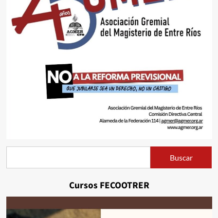
Buscar
Buscar
Cursos FECOOTRER