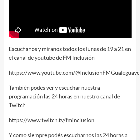
Escuchanos y miranos todos los lunes de 19 a 21 en
el canal de youtube de FM Inclusión
https://www.youtube.com/@InclusionFMGualeguayc
También podes ver y escuchar nuestra
programación las 24 horas en nuestro canal de
Twitch
https://www.twitch.tv/fminclusion
Y como siempre podés escucharnos las 24 horas a