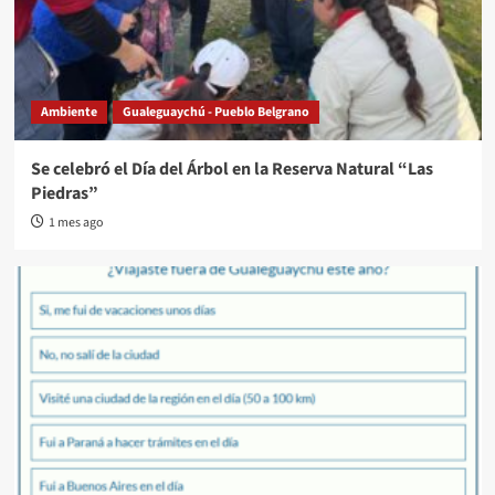
Ambiente
Gualeguaychú - Pueblo Belgrano
Se celebró el Día del Árbol en la Reserva Natural “Las
Piedras”
1 mes ago