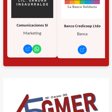
Comunicaciones SI
Banco Credicoop Ltdo
Marketing
Banca