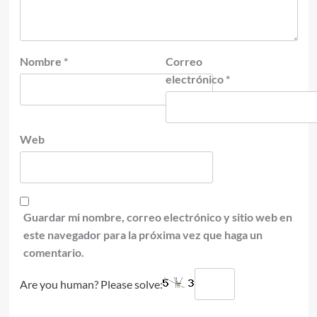
Nombre
*
Correo
electrónico
*
Web
Guardar mi nombre, correo electrónico y sitio web en
este navegador para la próxima vez que haga un
comentario.
Are you human? Please solve: