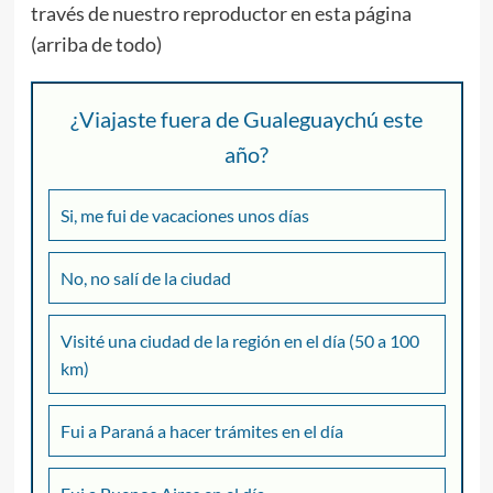
través de nuestro reproductor en esta página
(arriba de todo)
¿Viajaste fuera de Gualeguaychú este
año?
Si, me fui de vacaciones unos días
No, no salí de la ciudad
Visité una ciudad de la región en el día (50 a 100
km)
Fui a Paraná a hacer trámites en el día