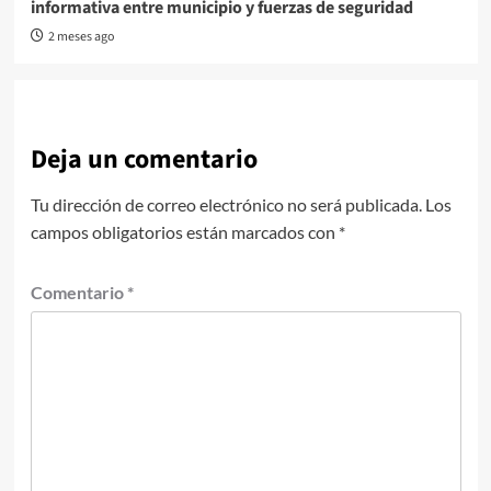
informativa entre municipio y fuerzas de seguridad
2 meses ago
Deja un comentario
Tu dirección de correo electrónico no será publicada.
Los
campos obligatorios están marcados con
*
Comentario
*