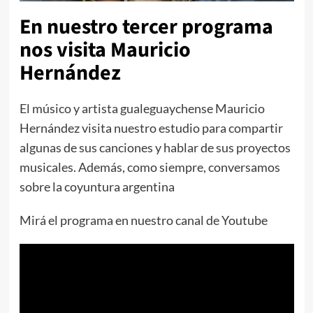
En nuestro tercer programa
nos visita Mauricio
Hernández
El músico y artista gualeguaychense Mauricio
Hernández visita nuestro estudio para compartir
algunas de sus canciones y hablar de sus proyectos
musicales. Además, como siempre, conversamos
sobre la coyuntura argentina
Mirá el programa en nuestro canal de Youtube