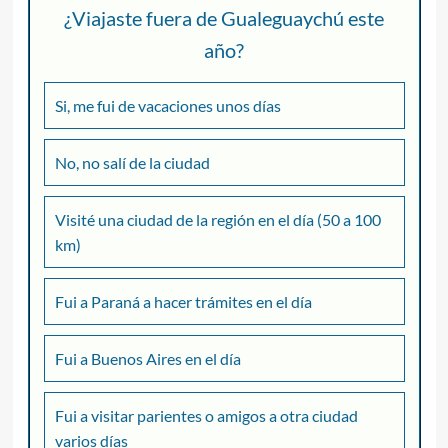
¿Viajaste fuera de Gualeguaychú este
año?
Si, me fui de vacaciones unos días
No, no salí de la ciudad
Visité una ciudad de la región en el día (50 a 100
km)
Fui a Paraná a hacer trámites en el día
Fui a Buenos Aires en el día
Fui a visitar parientes o amigos a otra ciudad
varios días