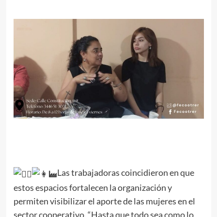
Las trabajadoras coincidieron en que
estos espacios fortalecen la organización y
permiten visibilizar el aporte de las mujeres en el
sector cooperativo. “Hasta que todo sea como lo