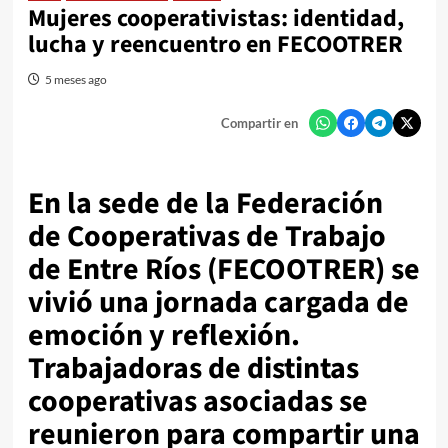
Mujeres cooperativistas: identidad,
lucha y reencuentro en FECOOTRER
5 meses ago
Compartir en
En la sede de la Federación
de Cooperativas de Trabajo
de Entre Ríos (FECOOTRER) se
vivió una jornada cargada de
emoción y reflexión.
Trabajadoras de distintas
cooperativas asociadas se
reunieron para compartir una