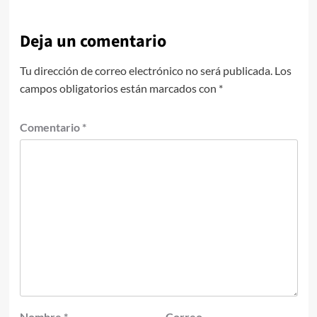
Deja un comentario
Tu dirección de correo electrónico no será publicada.
Los
campos obligatorios están marcados con
*
Comentario
*
Nombre
*
Correo