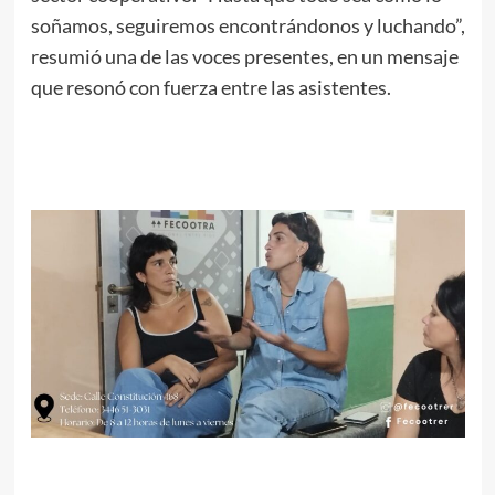
soñamos, seguiremos encontrándonos y luchando”,
resumió una de las voces presentes, en un mensaje
que resonó con fuerza entre las asistentes.