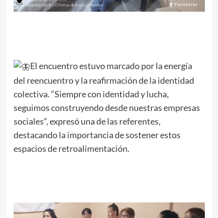
El encuentro estuvo marcado por la energía
del reencuentro y la reafirmación de la identidad
colectiva. “Siempre con identidad y lucha,
seguimos construyendo desde nuestras empresas
sociales”, expresó una de las referentes,
destacando la importancia de sostener estos
espacios de retroalimentación.