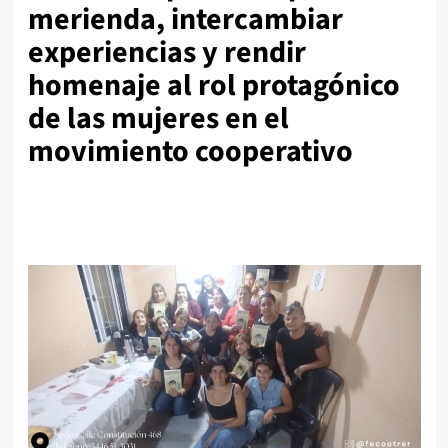
merienda, intercambiar
experiencias y rendir
homenaje al rol protagónico
de las mujeres en el
movimiento cooperativo