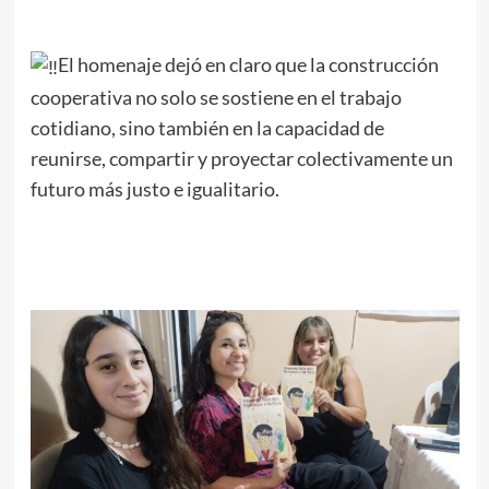
El homenaje dejó en claro que la construcción
cooperativa no solo se sostiene en el trabajo
cotidiano, sino también en la capacidad de
reunirse, compartir y proyectar colectivamente un
futuro más justo e igualitario.