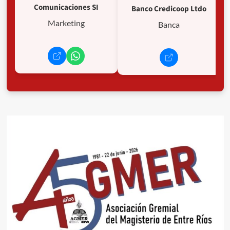
Comunicaciones SI
Banco Credicoop Ltdo
Marketing
Banca