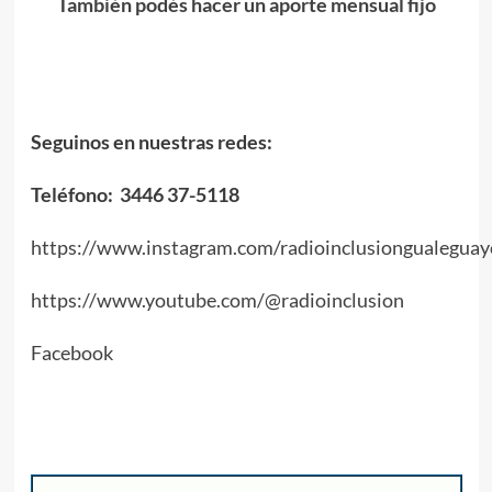
También podés hacer un aporte mensual fijo
Seguinos en nuestras redes:
Teléfono: 3446 37-5118
https://www.instagram.com/radioinclusiongualeguay
https://www.youtube.com/@radioinclusion
Facebook