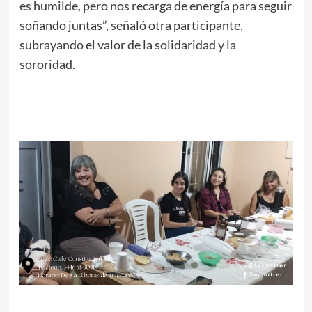
es humilde, pero nos recarga de energía para seguir
soñando juntas”, señaló otra participante,
subrayando el valor de la solidaridad y la
sororidad.