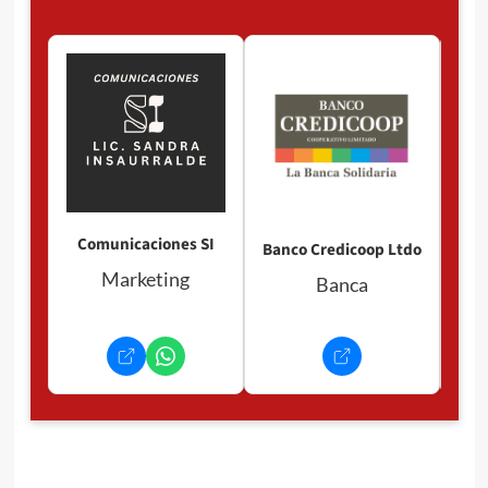
Comunicaciones SI
Banco Credicoop Ltdo
Marketing
Banca