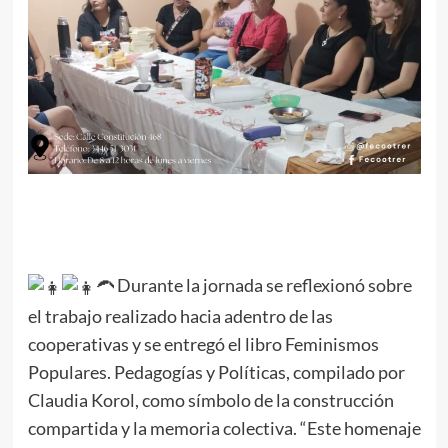
Durante la jornada se reflexionó sobre
el trabajo realizado hacia adentro de las
cooperativas y se entregó el libro Feminismos
Populares. Pedagogías y Políticas, compilado por
Claudia Korol, como símbolo de la construcción
compartida y la memoria colectiva. “Este homenaje