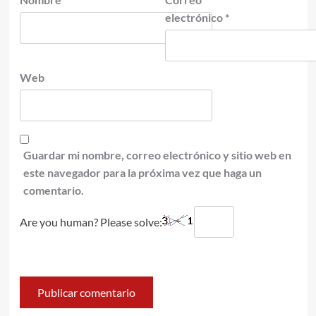
electrónico
*
Web
Guardar mi nombre, correo electrónico y sitio web en
este navegador para la próxima vez que haga un
comentario.
Are you human? Please solve: