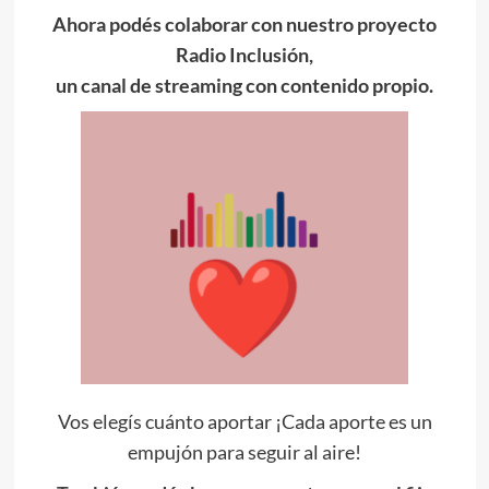
Ahora podés colaborar con nuestro proyecto
Radio Inclusión,
un canal de streaming con contenido propio.
Vos elegís cuánto aportar ¡Cada aporte es un
empujón para seguir al aire!