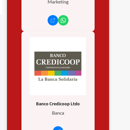
Marketing
Banco Credicoop Ltdo
Banca