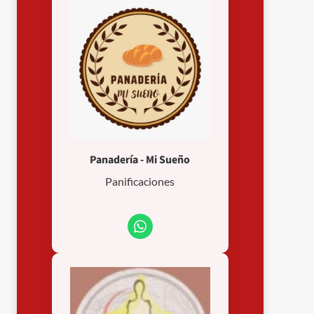
Panadería - Mi Sueño
Panificaciones