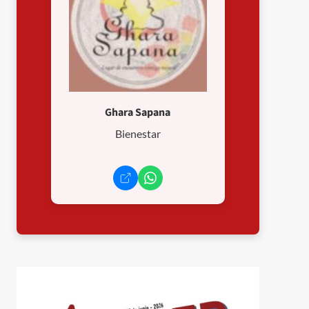
Ghara Sapana
Bienestar