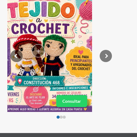
+
Consultar