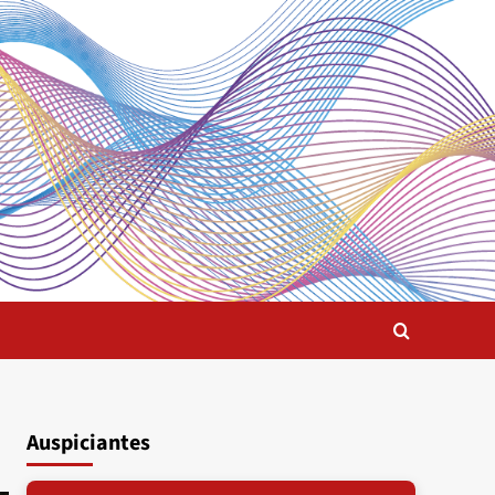
Auspiciantes