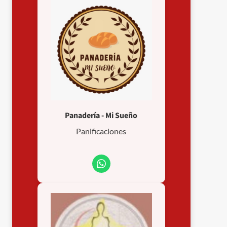
Panadería - Mi Sueño
Panificaciones