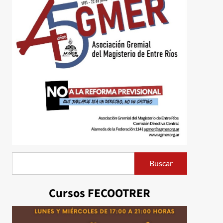
Buscar
Buscar
Cursos FECOOTRER