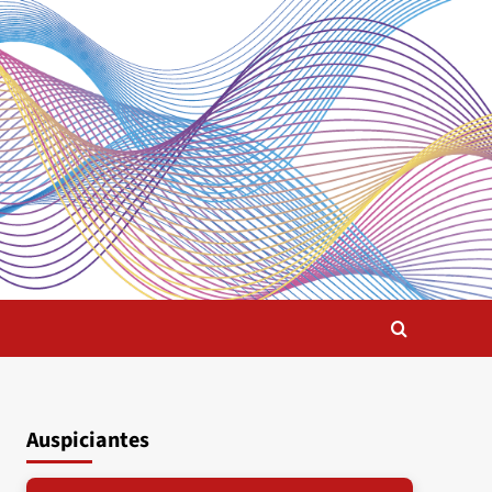
Auspiciantes