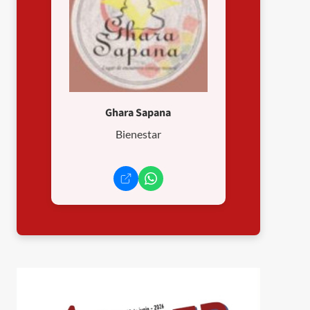
Ghara Sapana
Bienestar