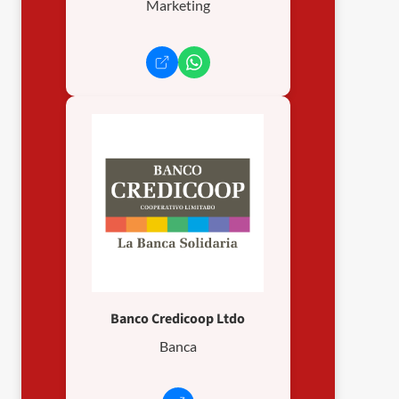
Marketing
Banco Credicoop Ltdo
Banca