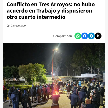
Conflicto en Tres Arroyos: no hubo
acuerdo en Trabajo y dispusieron
otro cuarto intermedio
2 meses ago
Compartir en