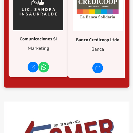
Comunicaciones SI
Banco Credicoop Ltdo
Marketing
Banca