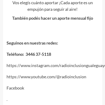
Vos elegís cuánto aportar ¡Cada aporte es un
empujón para seguir al aire!
También podés hacer un aporte mensual fijo
Seguinos en nuestras redes:
Teléfono: 3446 37-5118
https://www.instagram.com/radioinclusiongualeguay
https://www.youtube.com/@radioinclusion
Facebook
.