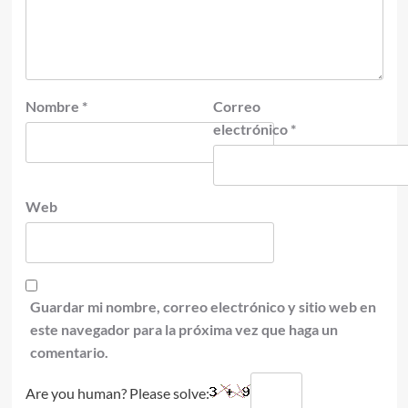
Nombre
*
Correo
electrónico
*
Web
Guardar mi nombre, correo electrónico y sitio web en
este navegador para la próxima vez que haga un
comentario.
Are you human? Please solve: