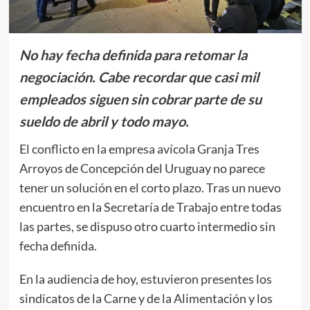
No hay fecha definida para retomar la
negociación. Cabe recordar que casi mil
empleados siguen sin cobrar parte de su
sueldo de abril y todo mayo.
El conflicto en la empresa avícola Granja Tres
Arroyos de Concepción del Uruguay no parece
tener un solución en el corto plazo. Tras un nuevo
encuentro en la Secretaría de Trabajo entre todas
las partes, se dispuso otro cuarto intermedio sin
fecha definida.
En la audiencia de hoy, estuvieron presentes los
sindicatos de la Carne y de la Alimentación y los