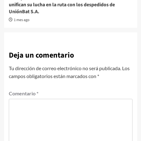
unifican su lucha en la ruta con los despedidos de
UniónBat S.A.
1 mes ago
Deja un comentario
Tu dirección de correo electrónico no será publicada.
Los
campos obligatorios están marcados con
*
Comentario
*