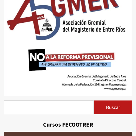
Buscar
Buscar
Cursos FECOOTRER