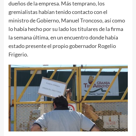
dueños de la empresa. Más temprano, los
gremialistas habían tenido contacto con el
ministro de Gobierno, Manuel Troncoso, así como
lo había hecho por su lado los titulares de la firma
la semana última, en un encuentro donde había
estado presente el propio gobernador Rogelio
Frigerio.