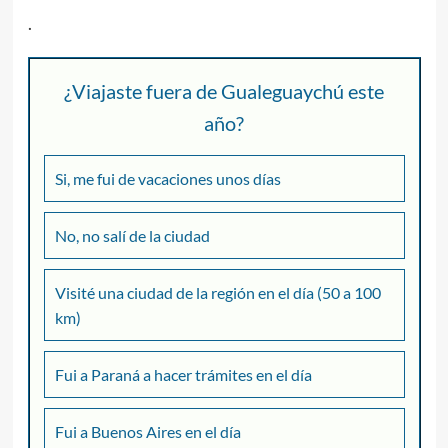
.
¿Viajaste fuera de Gualeguaychú este
año?
Si, me fui de vacaciones unos días
No, no salí de la ciudad
Visité una ciudad de la región en el día (50 a 100
km)
Fui a Paraná a hacer trámites en el día
Fui a Buenos Aires en el día