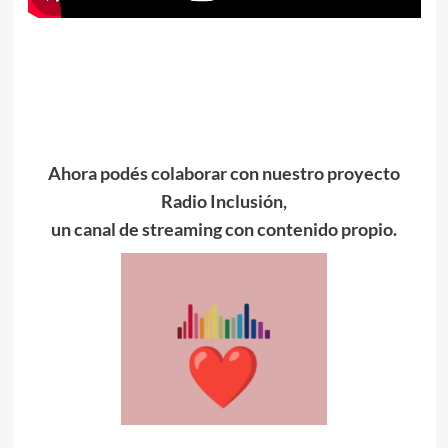
Ahora podés colaborar con nuestro proyecto
Radio Inclusión,
un canal de streaming con contenido propio.