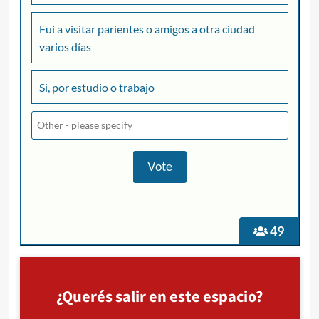
Fui a visitar parientes o amigos a otra ciudad
varios días
Si, por estudio o trabajo
49
¿Querés salir en este espacio?