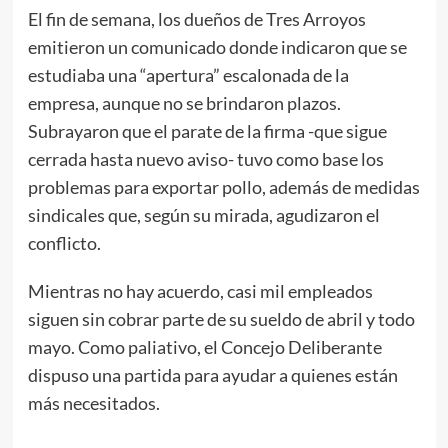
El fin de semana, los dueños de Tres Arroyos
emitieron un comunicado donde indicaron que se
estudiaba una “apertura” escalonada de la
empresa, aunque no se brindaron plazos.
Subrayaron que el parate de la firma -que sigue
cerrada hasta nuevo aviso- tuvo como base los
problemas para exportar pollo, además de medidas
sindicales que, según su mirada, agudizaron el
conflicto.
Mientras no hay acuerdo, casi mil empleados
siguen sin cobrar parte de su sueldo de abril y todo
mayo. Como paliativo, el Concejo Deliberante
dispuso una partida para ayudar a quienes están
más necesitados.