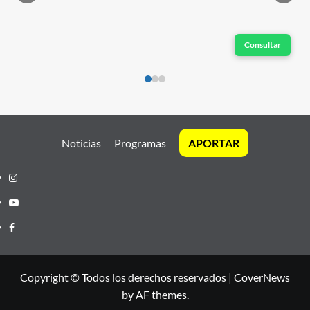
Consultar
Noticias
Programas
APORTAR
Instagram
Youtube
Facebook
Copyright © Todos los derechos reservados
|
CoverNews
by AF themes.