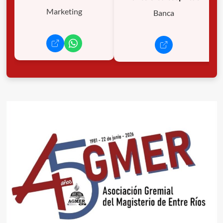
Marketing
Banca