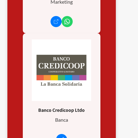
Marketing
Banco Credicoop Ltdo
Banca