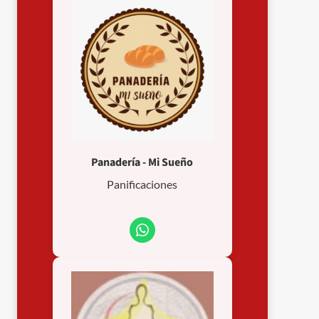
Panadería - Mi Sueño
Panificaciones