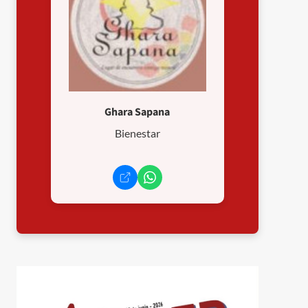
Ghara Sapana
Bienestar