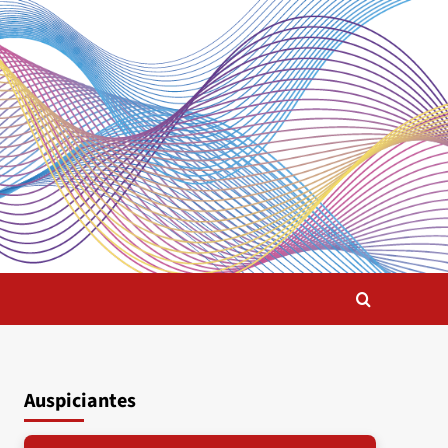
Auspiciantes