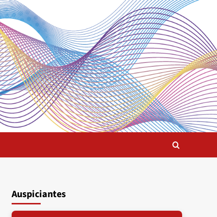
Auspiciantes