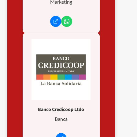
Marketing
Banco Credicoop Ltdo
Banca