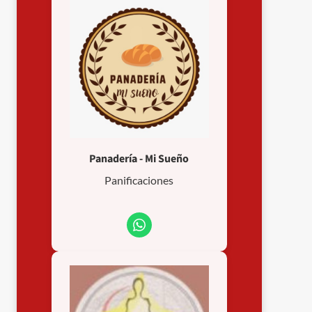
Panadería - Mi Sueño
Panificaciones