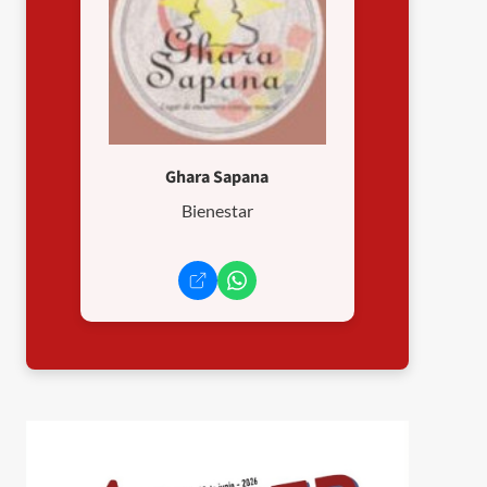
Ghara Sapana
Bienestar