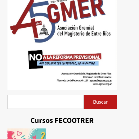
Buscar
Buscar
Cursos FECOOTRER