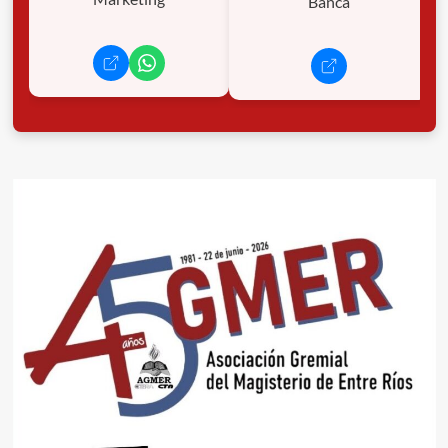
Banca