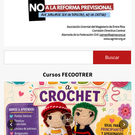
Buscar
Buscar
Cursos FECOOTRER
+