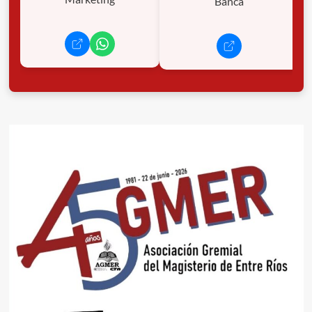
Banca