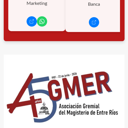
Marketing
Banca