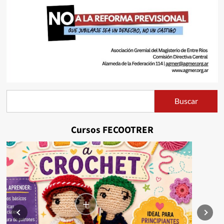
Buscar
Buscar
Cursos FECOOTRER
+