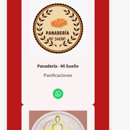
Panadería - Mi Sueño
Panificaciones