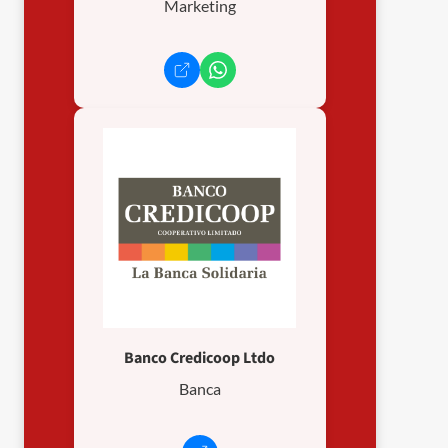
Marketing
Banco Credicoop Ltdo
Banca