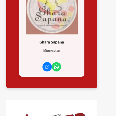
Ghara Sapana
Bienestar