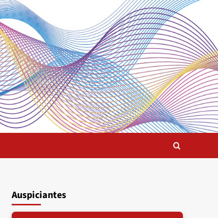
Auspiciantes