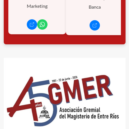
Marketing
Banca