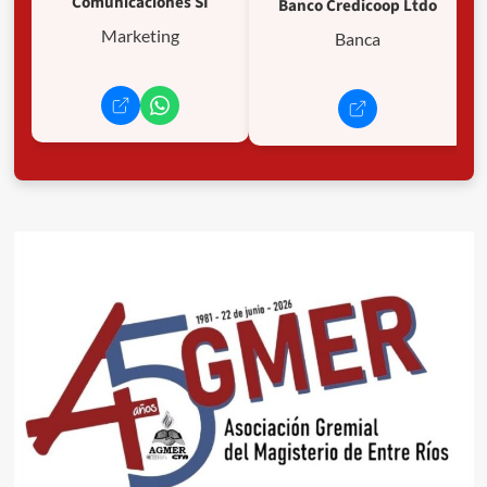
Comunicaciones SI
Banco Credicoop Ltdo
Marketing
Banca