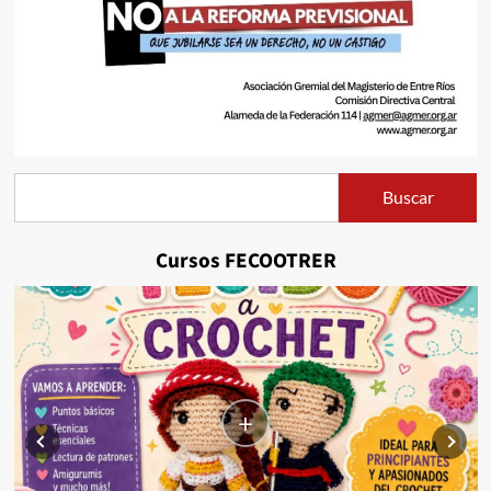
Buscar
Buscar
Cursos FECOOTRER
+