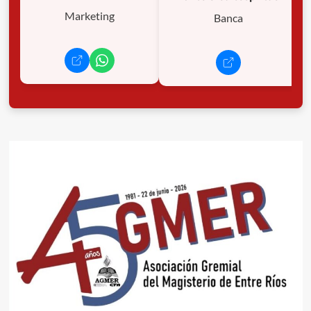
Marketing
Banca