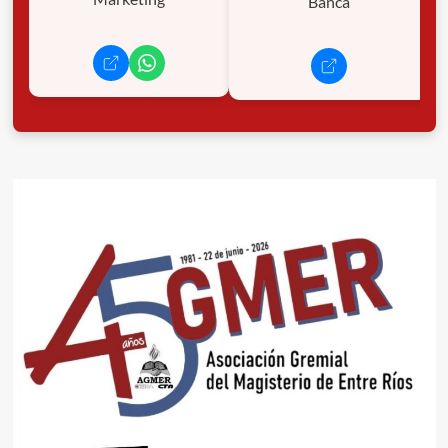
Banca