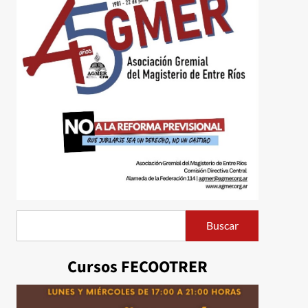
Buscar
Buscar
Cursos FECOOTRER