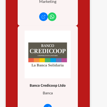
Marketing
Banco Credicoop Ltdo
Banca