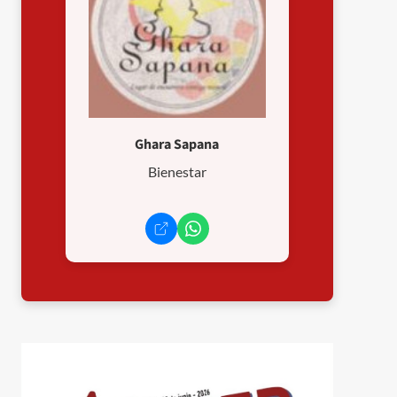
Ghara Sapana
Bienestar