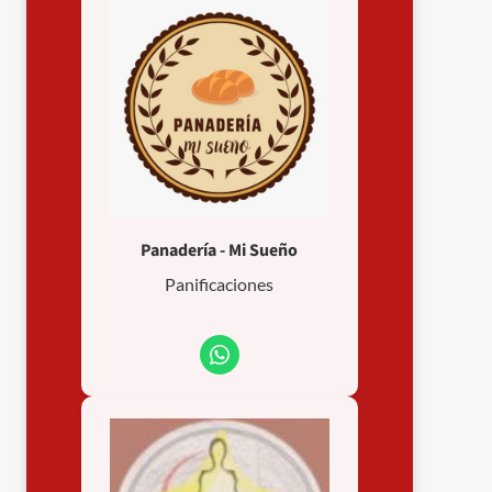
Panadería - Mi Sueño
Panificaciones