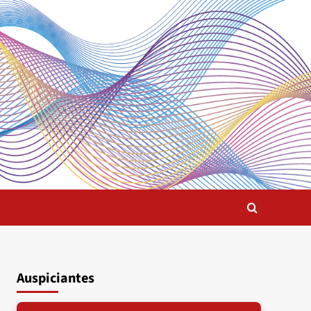
Auspiciantes