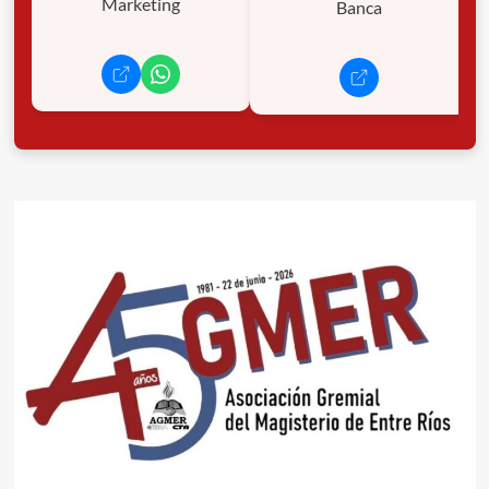
Marketing
Banca