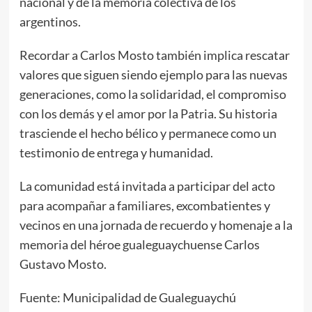
nacional y de la memoria colectiva de los
argentinos.
Recordar a Carlos Mosto también implica rescatar
valores que siguen siendo ejemplo para las nuevas
generaciones, como la solidaridad, el compromiso
con los demás y el amor por la Patria. Su historia
trasciende el hecho bélico y permanece como un
testimonio de entrega y humanidad.
La comunidad está invitada a participar del acto
para acompañar a familiares, excombatientes y
vecinos en una jornada de recuerdo y homenaje a la
memoria del héroe gualeguaychuense Carlos
Gustavo Mosto.
Fuente: Municipalidad de Gualeguaychú