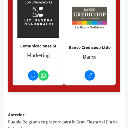
Comunicaciones SI
Banco Credicoop Ltdo
Marketing
Banca
Navegación
Anterior:
Pueblo Belgrano se prepara para la Gran Fiesta del Día de
de