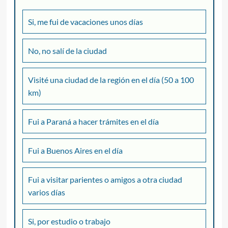
Si, me fui de vacaciones unos días
No, no salí de la ciudad
Visité una ciudad de la región en el día (50 a 100
km)
Fui a Paraná a hacer trámites en el día
Fui a Buenos Aires en el día
Fui a visitar parientes o amigos a otra ciudad
varios días
Si, por estudio o trabajo