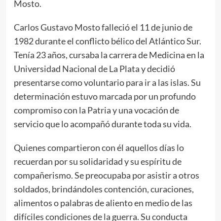
Mosto.
Carlos Gustavo Mosto falleció el 11 de junio de
1982 durante el conflicto bélico del Atlántico Sur.
Tenía 23 años, cursaba la carrera de Medicina en la
Universidad Nacional de La Plata y decidió
presentarse como voluntario para ir a las islas. Su
determinación estuvo marcada por un profundo
compromiso con la Patria y una vocación de
servicio que lo acompañó durante toda su vida.
Quienes compartieron con él aquellos días lo
recuerdan por su solidaridad y su espíritu de
compañerismo. Se preocupaba por asistir a otros
soldados, brindándoles contención, curaciones,
alimentos o palabras de aliento en medio de las
difíciles condiciones de la guerra. Su conducta