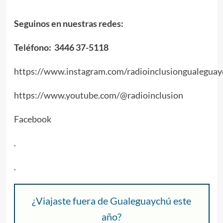
Seguinos en nuestras redes:
Teléfono: 3446 37-5118
https://www.instagram.com/radioinclusiongualeguay
https://www.youtube.com/@radioinclusion
Facebook
.
.
¿Viajaste fuera de Gualeguaychú este
año?