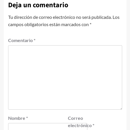
Deja un comentario
Tu dirección de correo electrónico no será publicada.
Los
campos obligatorios están marcados con
*
Comentario
*
Nombre
*
Correo
electrónico
*