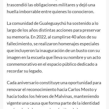
trascendió las obligaciones militares y dejó una
huella imborrable entre quienes lo conocieron.
La comunidad de Gualeguaychú ha sostenido a lo
largo de los años distintas acciones para preservar
su memoria. En 2022, al cumplirse 40 años de su
fallecimiento, se realizaron homenajes especiales
que incluyeron la inauguración de un busto con su
imagen en la escuela que lleva su nombre y un acto
conmemorativo en el espacio público dedicado a
recordar su legado.
Cada aniversario constituye una oportunidad para
renovar el reconocimiento hacia Carlos Mosto y
hacia todos los héroes de Malvinas, manteniendo
vigente una causa que forma parte de la identidad