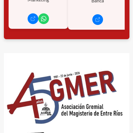
Banca