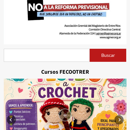
Buscar
Buscar
Cursos FECOOTRER
+