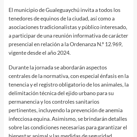
El municipio de Gualeguaychú invita a todos los
tenedores de equinos de la ciudad, así como a
asociaciones tradicionalistas y público interesado,
a participar de una reunión informativa de carácter
presencial en relación a la Ordenanza N.º 12.969,
vigente desde el año 2024.
Durante la jornada se abordarán aspectos
centrales de la normativa, con especial énfasis en la
tenencia y el registro obligatorio de los animales, la
delimitación técnica del ejido urbano para su
permanencia y los controles sanitarios
pertinentes, incluyendo la prevención de anemia
infecciosa equina. Asimismo, se brindarán detalles
sobre las condiciones necesarias para garantizar el
bienestar animal y las medidas de seguridad