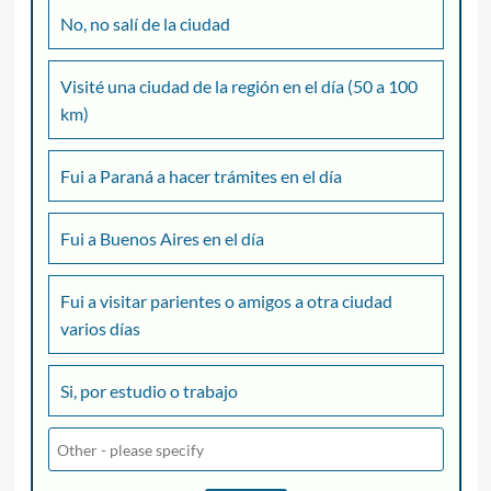
No, no salí de la ciudad
Visité una ciudad de la región en el día (50 a 100
km)
Fui a Paraná a hacer trámites en el día
Fui a Buenos Aires en el día
Fui a visitar parientes o amigos a otra ciudad
varios días
Si, por estudio o trabajo