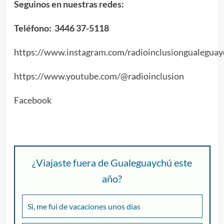
Seguinos en nuestras redes:
Teléfono: 3446 37-5118
https://www.instagram.com/radioinclusiongualeguay
https://www.youtube.com/@radioinclusion
Facebook
¿Viajaste fuera de Gualeguaychú este
año?
Si, me fui de vacaciones unos días