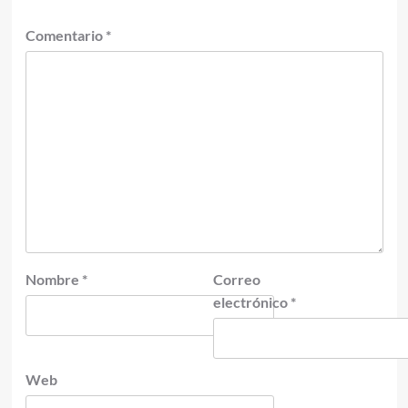
Comentario
*
Nombre
*
Correo
electrónico
*
Web