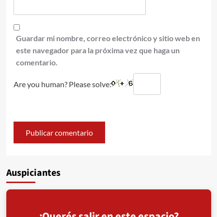
Guardar mi nombre, correo electrónico y sitio web en
este navegador para la próxima vez que haga un
comentario.
Are you human? Please solve:
Auspiciantes
¿Querés salir en este espacio?