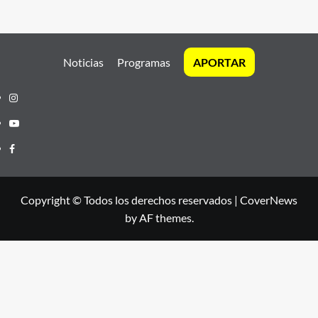
Noticias
Programas
APORTAR
Instagram
Youtube
Facebook
Copyright © Todos los derechos reservados
|
CoverNews
by AF themes.