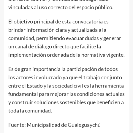
vinculadas al uso correcto del espacio público.
El objetivo principal de esta convocatoria es
brindar información clara y actualizada a la
comunidad, permitiendo evacuar dudas y generar
un canal de diálogo directo que facilite la
implementación ordenada de la normativa vigente.
Es de gran importancia la participación de todos
los actores involucrado ya que el trabajo conjunto
entre el Estado y la sociedad civil es la herramienta
fundamental para mejorar las condiciones actuales
y construir soluciones sostenibles que beneficien a
toda la comunidad.
Fuente: Municipalidad de Gualeguaychú