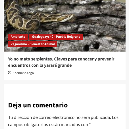
Ambiente
Gualeguaychú - Pueblo Belgrano
Veganismo - Bienestar Animal
Yo no mato serpientes. Claves para conocer y prevenir
encuentros con la yarará grande
3 semanas ago
Deja un comentario
Tu dirección de correo electrónico no será publicada.
Los
campos obligatorios están marcados con
*