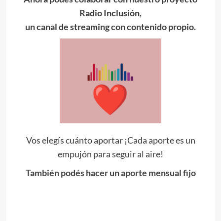
Radio Inclusión,
un canal de streaming con contenido propio.
Vos elegís cuánto aportar ¡Cada aporte es un
empujón para seguir al aire!
También podés hacer un aporte mensual fijo