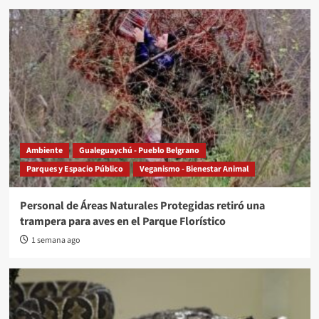
Ambiente
Gualeguaychú - Pueblo Belgrano
Parques y Espacio Público
Veganismo - Bienestar Animal
Personal de Áreas Naturales Protegidas retiró una
trampera para aves en el Parque Florístico
1 semana ago