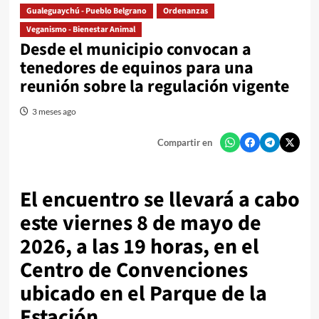
Gualeguaychú - Pueblo Belgrano
Ordenanzas
Veganismo - Bienestar Animal
Desde el municipio convocan a
tenedores de equinos para una
reunión sobre la regulación vigente
3 meses ago
Compartir en
El encuentro se llevará a cabo
este viernes 8 de mayo de
2026, a las 19 horas, en el
Centro de Convenciones
ubicado en el Parque de la
Estación