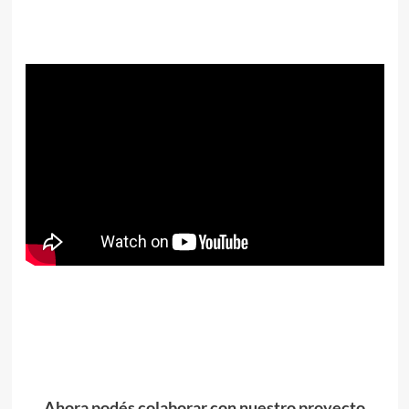
Ahora podés colaborar con nuestro proyecto