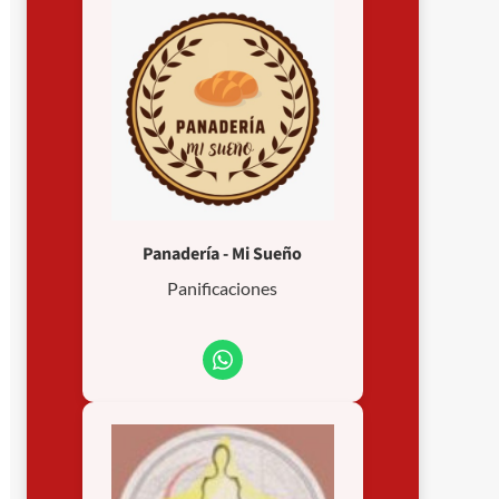
Panadería - Mi Sueño
Panificaciones