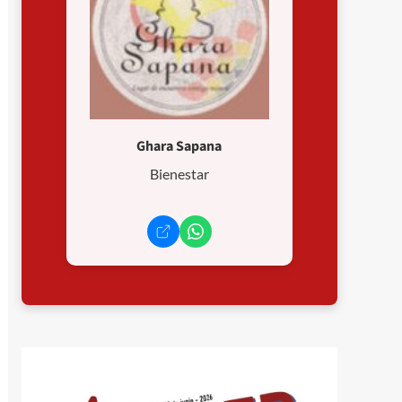
Ghara Sapana
Bienestar