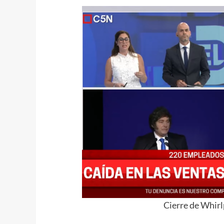
Cierre de Whirl