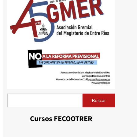
Buscar
Buscar
Cursos FECOOTRER