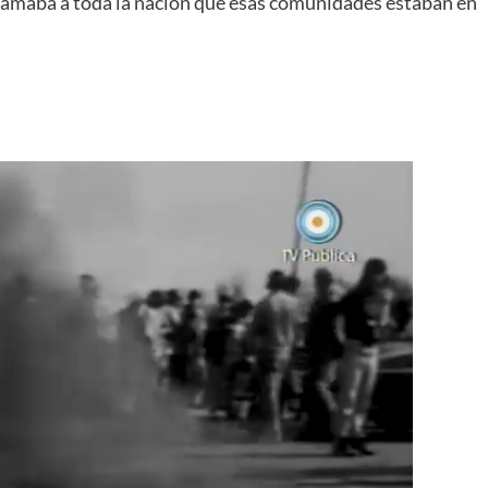
lamaba a toda la nación que esas comunidades estaban en