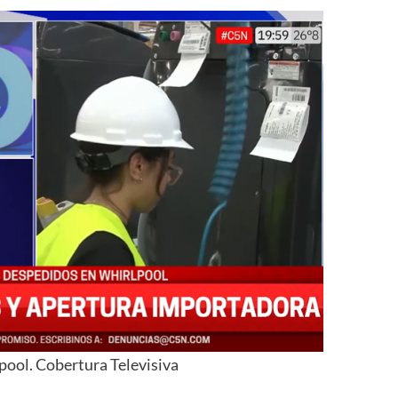
pool. Cobertura Televisiva