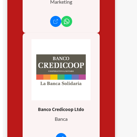
Marketing
Banco Credicoop Ltdo
Banca