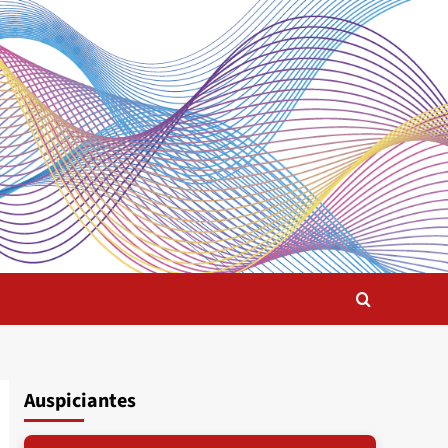
Auspiciantes