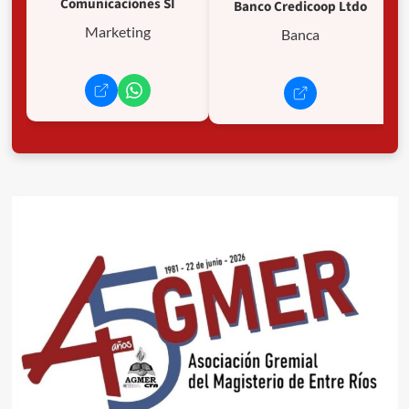
Comunicaciones SI
Banco Credicoop Ltdo
Marketing
Banca