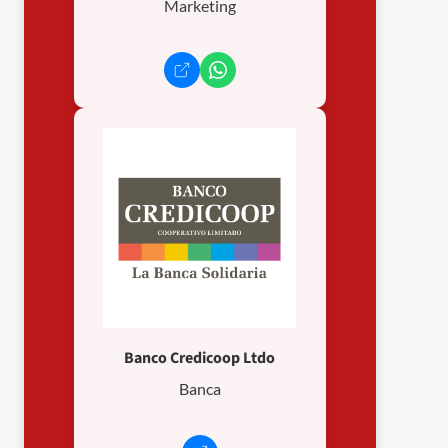
Marketing
Banco Credicoop Ltdo
Banca