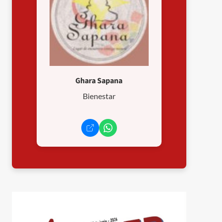
Ghara Sapana
Bienestar