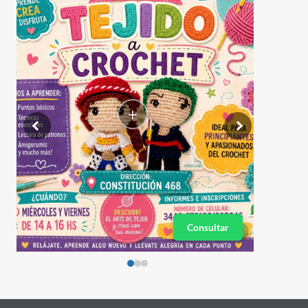
+
Consultar