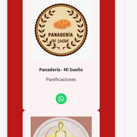
Panadería - Mi Sueño
Panificaciones