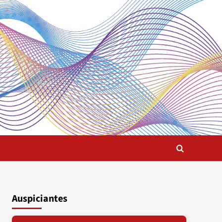
Auspiciantes