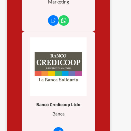
Marketing
Banco Credicoop Ltdo
Banca