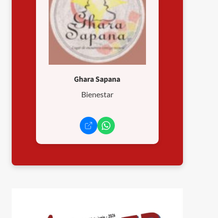
Ghara Sapana
Bienestar