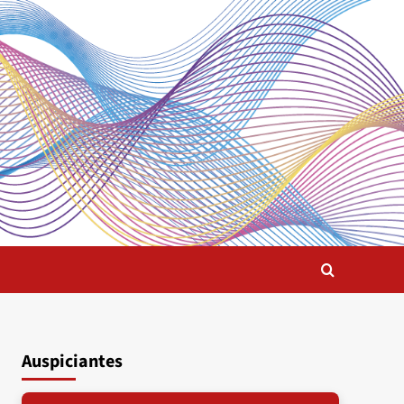
Auspiciantes