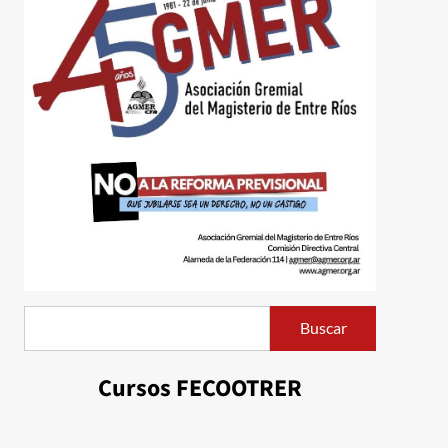
Buscar
Buscar
Cursos FECOOTRER