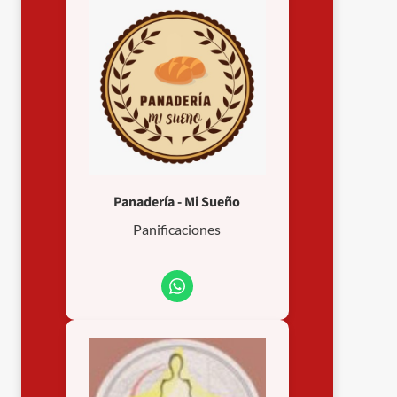
Panadería - Mi Sueño
Panificaciones