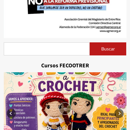
Buscar
Buscar
Cursos FECOOTRER
+