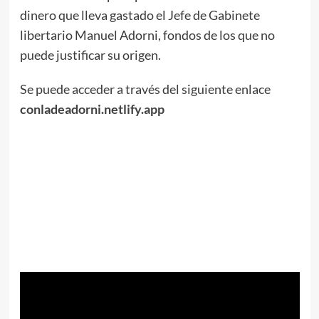
dinero que lleva gastado el Jefe de Gabinete
libertario Manuel Adorni, fondos de los que no
puede justificar su origen.
Se puede acceder a través del siguiente enlace
conladeadorni.netlify.app