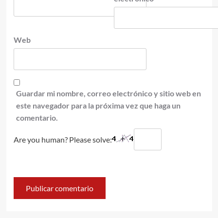
Web
Guardar mi nombre, correo electrónico y sitio web en
este navegador para la próxima vez que haga un
comentario.
Are you human? Please solve: