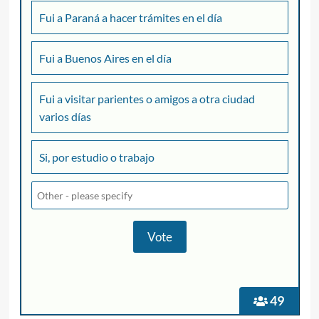
Fui a Paraná a hacer trámites en el día
Fui a Buenos Aires en el día
Fui a visitar parientes o amigos a otra ciudad
varios días
Si, por estudio o trabajo
49