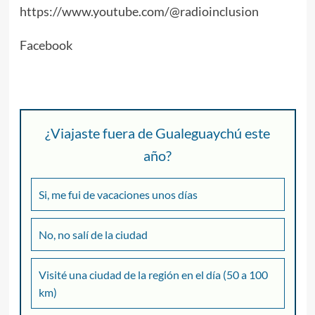
https://www.youtube.com/@radioinclusion
Facebook
¿Viajaste fuera de Gualeguaychú este
año?
Si, me fui de vacaciones unos días
No, no salí de la ciudad
Visité una ciudad de la región en el día (50 a 100
km)