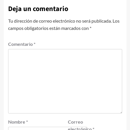
Deja un comentario
Tu dirección de correo electrónico no será publicada.
Los
campos obligatorios están marcados con
*
Comentario
*
Nombre
*
Correo
electrónico
*