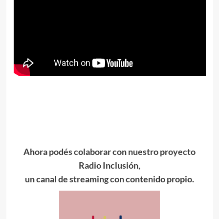
Ahora podés colaborar con nuestro proyecto
Radio Inclusión,
un canal de streaming con contenido propio.