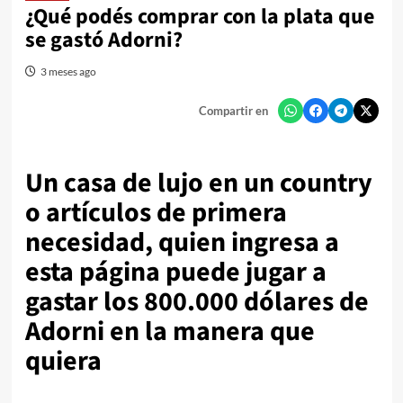
¿Qué podés comprar con la plata que
se gastó Adorni?
3 meses ago
Compartir en
Un casa de lujo en un country
o artículos de primera
necesidad, quien ingresa a
esta página puede jugar a
gastar los 800.000 dólares de
Adorni en la manera que
quiera