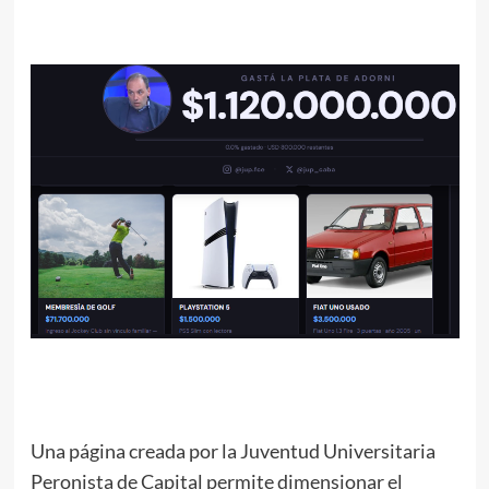
Una página creada por la Juventud Universitaria
Peronista de Capital permite dimensionar el