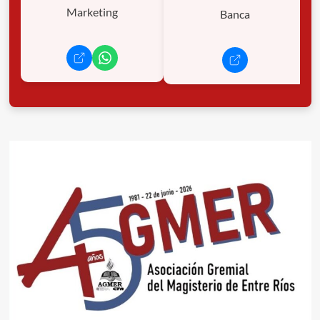
Marketing
Banca