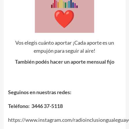
Vos elegís cuánto aportar ¡Cada aporte es un
empujón para seguir al aire!
También podés hacer un aporte mensual fijo
Seguinos en nuestras redes:
Teléfono: 3446 37-5118
https://www.instagram.com/radioinclusiongualeguay