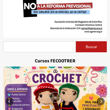
Buscar
Buscar
Cursos FECOOTRER
+