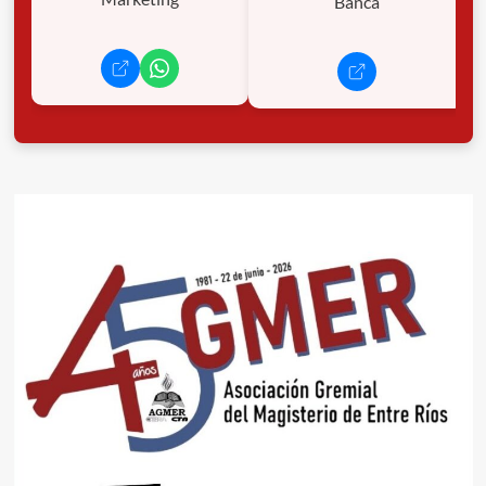
Banca