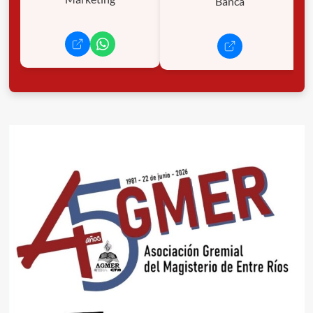
Banca