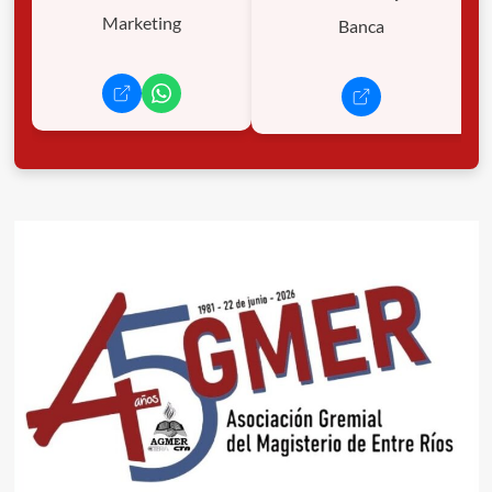
Marketing
Banca