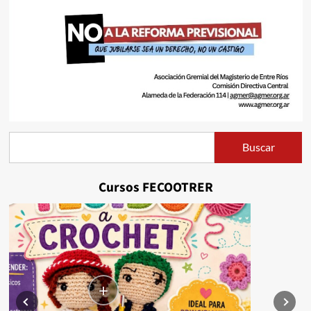
Buscar
Buscar
Cursos FECOOTRER
+