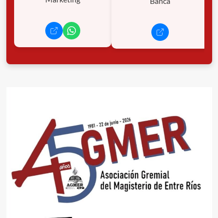
Banca