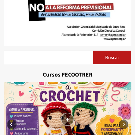
Buscar
Buscar
Cursos FECOOTRER
+