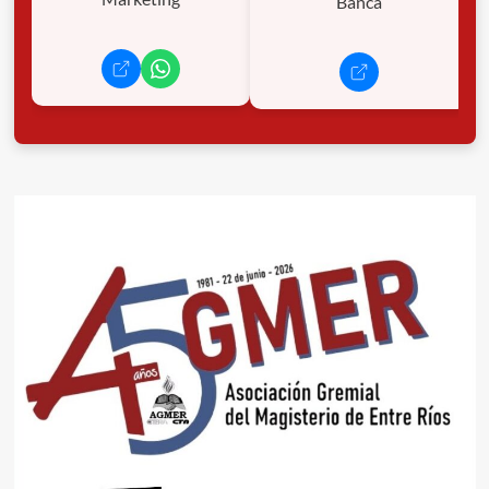
Banca