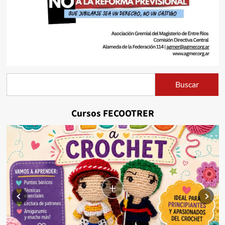
Buscar
Buscar
Cursos FECOOTRER
+