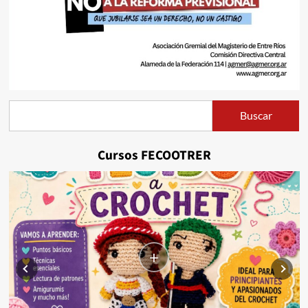
Buscar
Buscar
Cursos FECOOTRER
+