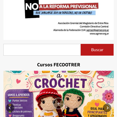
Buscar
Buscar
Cursos FECOOTRER
+