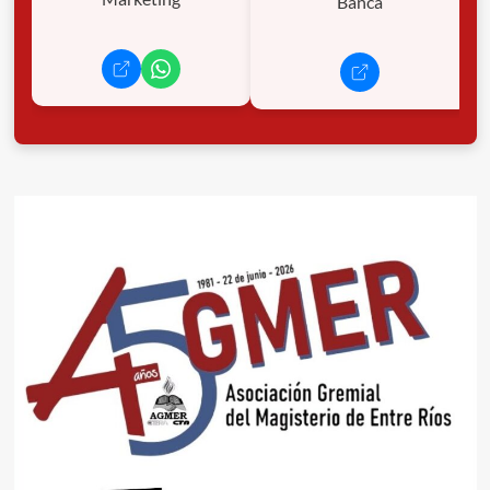
Banca