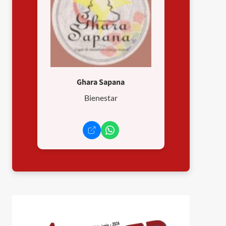
Ghara Sapana
Bienestar