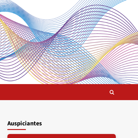
Auspiciantes