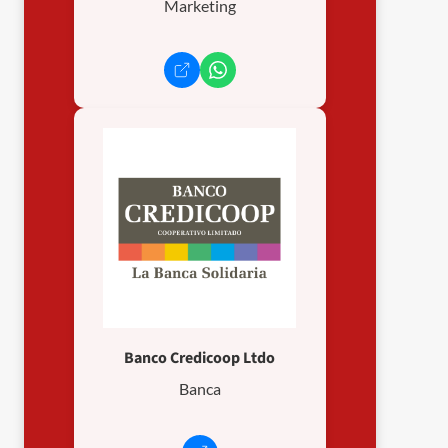
Marketing
Banco Credicoop Ltdo
Banca