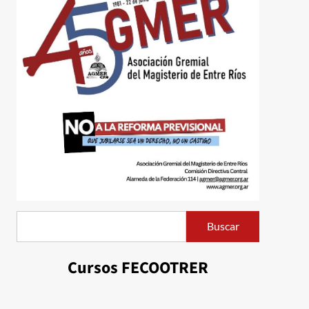
Buscar
Buscar
Cursos FECOOTRER