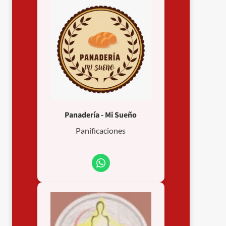
Panadería - Mi Sueño
Panificaciones