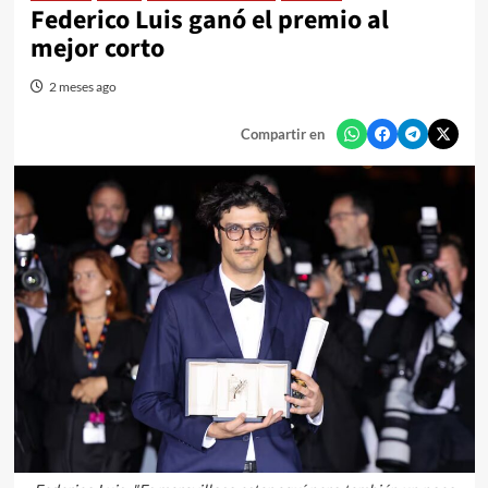
Federico Luis ganó el premio al
mejor corto
2 meses ago
Compartir en