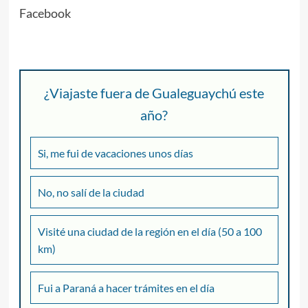
Facebook
¿Viajaste fuera de Gualeguaychú este
año?
Si, me fui de vacaciones unos días
No, no salí de la ciudad
Visité una ciudad de la región en el día (50 a 100
km)
Fui a Paraná a hacer trámites en el día