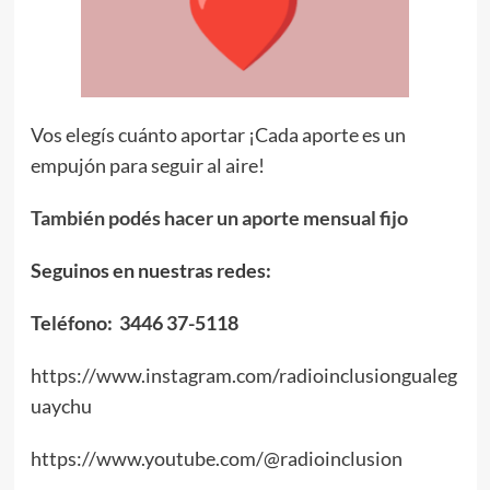
Vos elegís cuánto aportar ¡Cada aporte es un
empujón para seguir al aire!
También podés hacer un aporte mensual fijo
Seguinos en nuestras redes:
Teléfono: 3446 37-5118
https://www.instagram.com/radioinclusiongualeg
uaychu
https://www.youtube.com/@radioinclusion