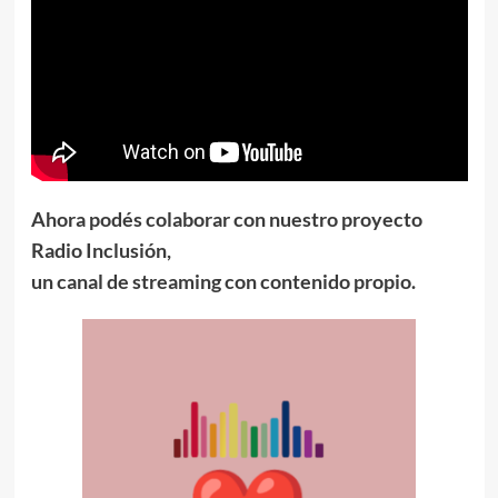
Ahora podés colaborar con nuestro proyecto
Radio Inclusión,
un canal de streaming con contenido propio.