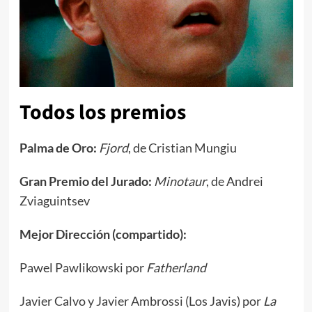
Todos los premios
Palma de Oro:
Fjord
, de Cristian Mungiu
Gran Premio del Jurado:
Minotaur
, de Andrei
Zviaguintsev
Mejor Dirección (compartido):
Pawel Pawlikowski por
Fatherland
Javier Calvo y Javier Ambrossi (Los Javis) por
La