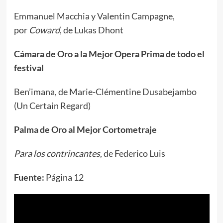
Emmanuel Macchia y Valentin Campagne,
por
Coward
, de Lukas Dhont
Cámara de Oro a la Mejor Opera Prima de todo el
festival
Ben’imana, de Marie-Clémentine Dusabejambo
(Un Certain Regard)
Palma de Oro al Mejor Cortometraje
Para los contrincantes
, de Federico Luis
Fuente:
Página 12