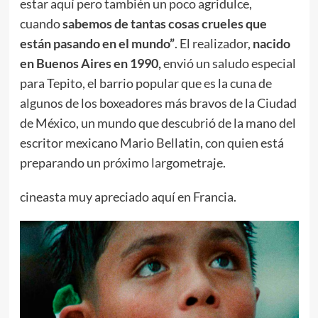
estar aquí pero también un poco agridulce,
cuando
sabemos de tantas cosas crueles que
están pasando en el mundo”
. El realizador,
nacido
en Buenos Aires en 1990,
envió un saludo especial
para Tepito, el barrio popular que es la cuna de
algunos de los boxeadores más bravos de la Ciudad
de México, un mundo que descubrió de la mano del
escritor mexicano Mario Bellatin, con quien está
preparando un próximo largometraje.
cineasta muy apreciado aquí en Francia.