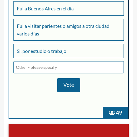
Fui a Buenos Aires en el día
Fui a visitar parientes o amigos a otra ciudad
varios días
Si, por estudio o trabajo
49