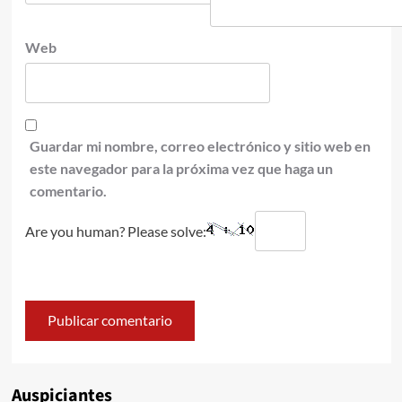
Web
Guardar mi nombre, correo electrónico y sitio web en
este navegador para la próxima vez que haga un
comentario.
Are you human? Please solve:
Auspiciantes