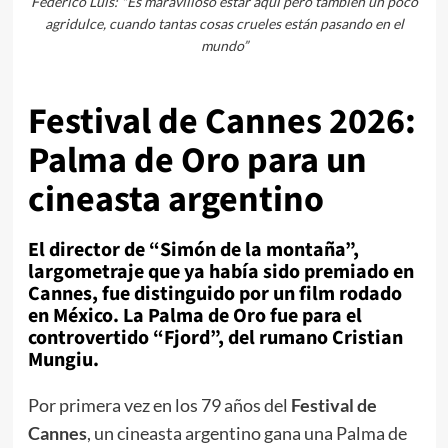
Federico Luis: "Es maravilloso estar aquí pero también un poco
agridulce, cuando tantas cosas crueles están pasando en el
mundo”
Festival de Cannes 2026:
Palma de Oro para un
cineasta argentino
El director de “Simón de la montaña”,
largometraje que ya había sido premiado en
Cannes, fue distinguido por un film rodado
en México. La Palma de Oro fue para el
controvertido “Fjord”, del rumano Cristian
Mungiu.
Por primera vez en los 79 años del
Festival de
Cannes
, un cineasta argentino gana una Palma de