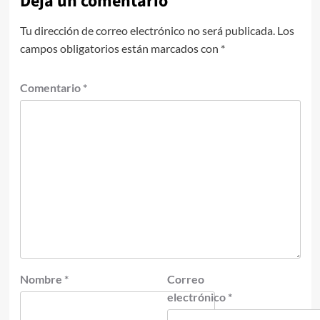
Deja un comentario
Tu dirección de correo electrónico no será publicada.
Los
campos obligatorios están marcados con
*
Comentario
*
Nombre
*
Correo
electrónico
*