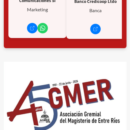
Comunicaciones SI
Banco Credicoop Ltdo
Marketing
Banca