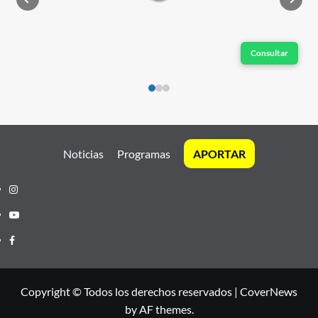
Consultar
Noticias
Programas
APORTAR
Instagram
Youtube
Facebook
Copyright © Todos los derechos reservados
|
CoverNews
by AF themes.