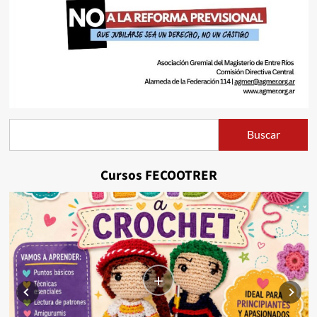
Buscar
Buscar
Cursos FECOOTRER
+