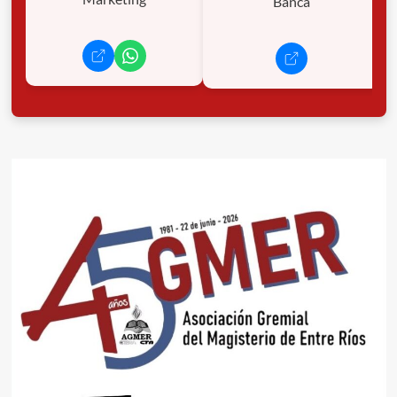
Banca