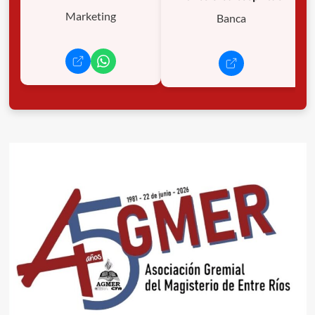
Marketing
Banca