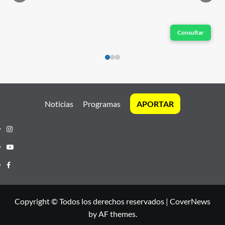
Consultar
Noticias
Programas
APORTAR
Instagram
Youtube
Facebook
Copyright © Todos los derechos reservados
|
CoverNews
by AF themes.