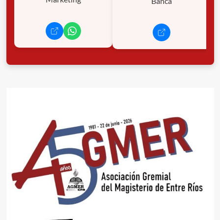
Banca