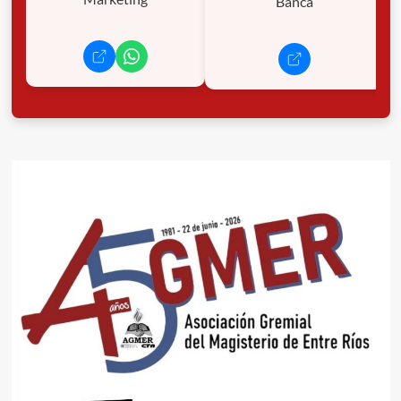
Banca