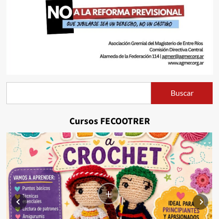
Buscar
Buscar
Cursos FECOOTRER
+