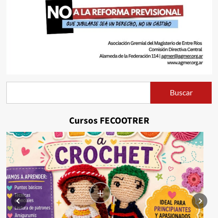
Buscar
Buscar
Cursos FECOOTRER
+