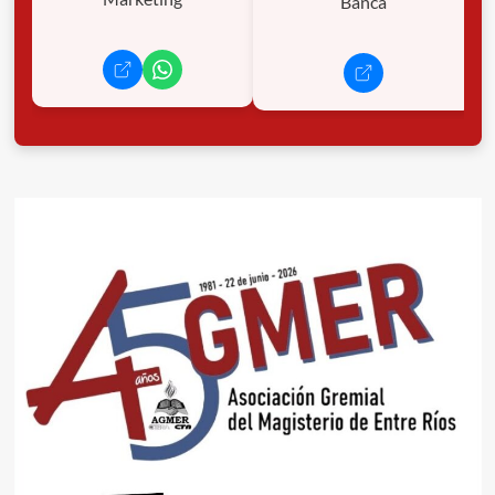
Banca