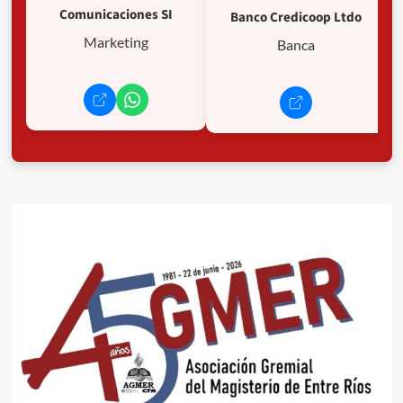
Comunicaciones SI
Banco Credicoop Ltdo
Marketing
Banca