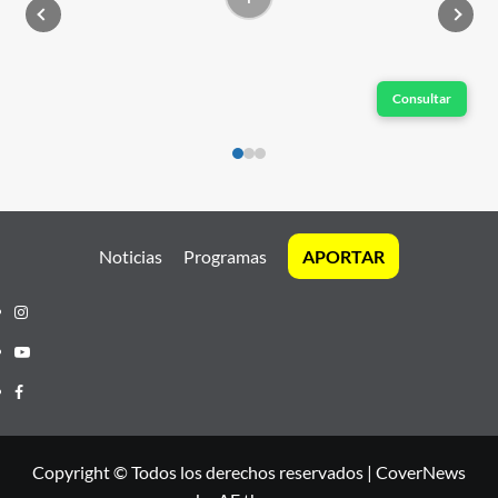
Consultar
Noticias
Programas
APORTAR
Instagram
Youtube
Facebook
Copyright © Todos los derechos reservados
|
CoverNews